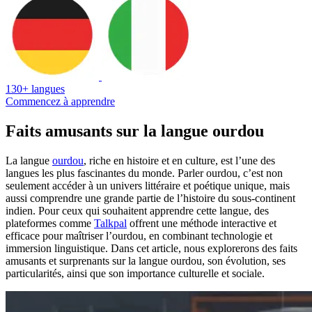
130+ langues
Commencez à apprendre
Faits amusants sur la langue ourdou
La langue
ourdou
, riche en histoire et en culture, est l’une des
langues les plus fascinantes du monde. Parler ourdou, c’est non
seulement accéder à un univers littéraire et poétique unique, mais
aussi comprendre une grande partie de l’histoire du sous-continent
indien. Pour ceux qui souhaitent apprendre cette langue, des
plateformes comme
Talkpal
offrent une méthode interactive et
efficace pour maîtriser l’ourdou, en combinant technologie et
immersion linguistique. Dans cet article, nous explorerons des faits
amusants et surprenants sur la langue ourdou, son évolution, ses
particularités, ainsi que son importance culturelle et sociale.