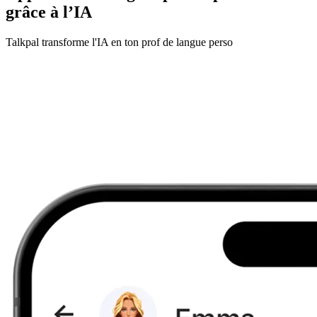
grâce à l’IA
Talkpal transforme l'IA en ton prof de langue perso