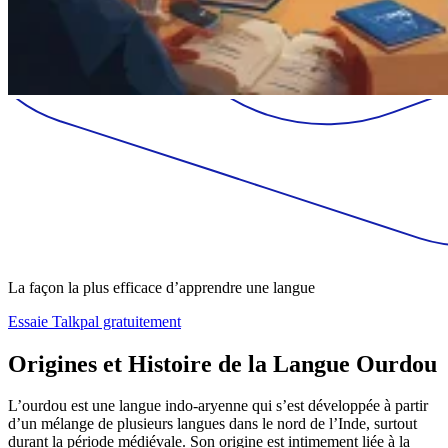
La façon la plus efficace d’apprendre une langue
Essaie Talkpal gratuitement
Origines et Histoire de la Langue Ourdou
L’ourdou est une langue indo-aryenne qui s’est développée à partir
d’un mélange de plusieurs langues dans le nord de l’Inde, surtout
durant la période médiévale. Son origine est intimement liée à la