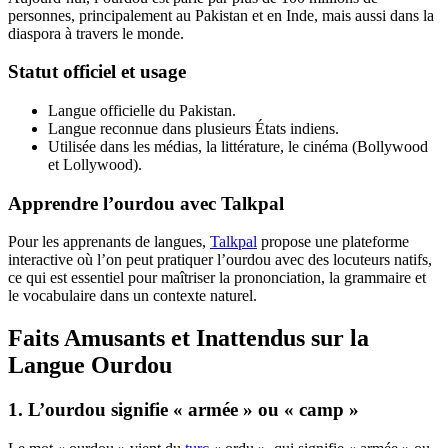
personnes, principalement au Pakistan et en Inde, mais aussi dans la
diaspora à travers le monde.
Statut officiel et usage
Langue officielle du Pakistan.
Langue reconnue dans plusieurs États indiens.
Utilisée dans les médias, la littérature, le cinéma (Bollywood
et Lollywood).
Apprendre l’ourdou avec Talkpal
Pour les apprenants de langues,
Talkpal
propose une plateforme
interactive où l’on peut pratiquer l’ourdou avec des locuteurs natifs,
ce qui est essentiel pour maîtriser la prononciation, la grammaire et
le vocabulaire dans un contexte naturel.
Faits Amusants et Inattendus sur la
Langue Ourdou
1. L’ourdou signifie « armée » ou « camp »