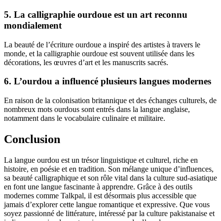
5. La calligraphie ourdoue est un art reconnu
mondialement
La beauté de l’écriture ourdoue a inspiré des artistes à travers le
monde, et la calligraphie ourdoue est souvent utilisée dans les
décorations, les œuvres d’art et les manuscrits sacrés.
6. L’ourdou a influencé plusieurs langues modernes
En raison de la colonisation britannique et des échanges culturels, de
nombreux mots ourdous sont entrés dans la langue anglaise,
notamment dans le vocabulaire culinaire et militaire.
Conclusion
La langue ourdou est un trésor linguistique et culturel, riche en
histoire, en poésie et en tradition. Son mélange unique d’influences,
sa beauté calligraphique et son rôle vital dans la culture sud-asiatique
en font une langue fascinante à apprendre. Grâce à des outils
modernes comme Talkpal, il est désormais plus accessible que
jamais d’explorer cette langue romantique et expressive. Que vous
soyez passionné de littérature, intéressé par la culture pakistanaise et