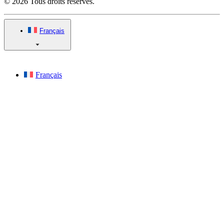
© 2026 Tous droits réservés.
Français
Français