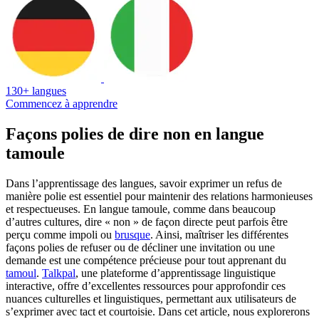
130+ langues
Commencez à apprendre
Façons polies de dire non en langue
tamoule
Dans l’apprentissage des langues, savoir exprimer un refus de
manière polie est essentiel pour maintenir des relations harmonieuses
et respectueuses. En langue tamoule, comme dans beaucoup
d’autres cultures, dire « non » de façon directe peut parfois être
perçu comme impoli ou
brusque
. Ainsi, maîtriser les différentes
façons polies de refuser ou de décliner une invitation ou une
demande est une compétence précieuse pour tout apprenant du
tamoul
.
Talkpal
, une plateforme d’apprentissage linguistique
interactive, offre d’excellentes ressources pour approfondir ces
nuances culturelles et linguistiques, permettant aux utilisateurs de
s’exprimer avec tact et courtoisie. Dans cet article, nous explorerons