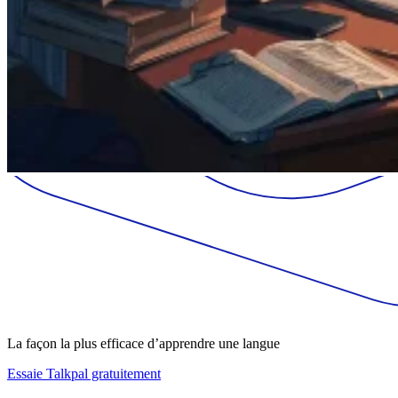
La façon la plus efficace d’apprendre une langue
Essaie Talkpal gratuitement