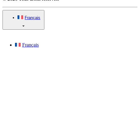
Français
Français