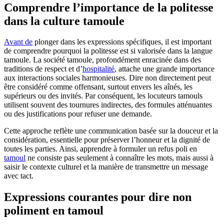
Comprendre l’importance de la politesse
dans la culture tamoule
Avant de
plonger dans les expressions spécifiques, il est important
de comprendre pourquoi la politesse est si valorisée dans la langue
tamoule. La société tamoule, profondément enracinée dans des
traditions de respect et d’
hospitalité
, attache une grande importance
aux interactions sociales harmonieuses. Dire non directement peut
être considéré comme offensant, surtout envers les aînés, les
supérieurs ou des invités. Par conséquent, les locuteurs tamouls
utilisent souvent des tournures indirectes, des formules atténuantes
ou des justifications pour refuser une demande.
Cette approche reflète une communication basée sur la douceur et la
considération, essentielle pour préserver l’honneur et la dignité de
toutes les parties. Ainsi, apprendre à formuler un refus poli en
tamoul
ne consiste pas seulement à connaître les mots, mais aussi à
saisir le contexte culturel et la manière de transmettre un message
avec tact.
Expressions courantes pour dire non
poliment en tamoul