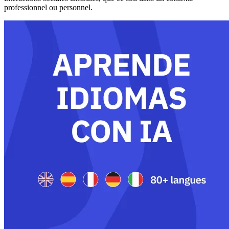
professionnel ou personnel.