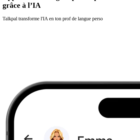
grâce à l’IA
Talkpal transforme l'IA en ton prof de langue perso