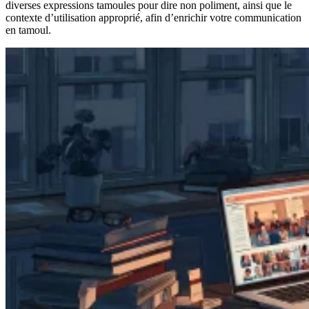
diverses expressions tamoules pour dire non poliment, ainsi que le
contexte d’utilisation approprié, afin d’enrichir votre communication
en tamoul.