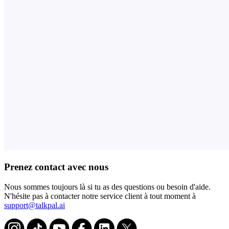
Prenez contact avec nous
Nous sommes toujours là si tu as des questions ou besoin d'aide.
N'hésite pas à contacter notre service client à tout moment à
support@talkpal.ai