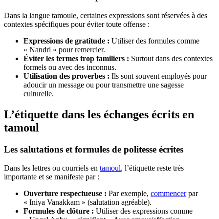
Dans la langue tamoule, certaines expressions sont réservées à des
contextes spécifiques pour éviter toute offense :
Expressions de gratitude :
Utiliser des formules comme
« Nandri » pour remercier.
Éviter les termes trop familiers :
Surtout dans des contextes
formels ou avec des inconnus.
Utilisation des proverbes :
Ils sont souvent employés pour
adoucir un message ou pour transmettre une sagesse
culturelle.
L’étiquette dans les échanges écrits en
tamoul
Les salutations et formules de politesse écrites
Dans les lettres ou courriels en
tamoul
, l’étiquette reste très
importante et se manifeste par :
Ouverture respectueuse :
Par exemple,
commencer
par
« Iniya Vanakkam » (salutation agréable).
Formules de clôture :
Utiliser des expressions comme