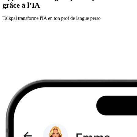
grâce à l’IA
Talkpal transforme l'IA en ton prof de langue perso