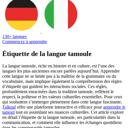
130+ langues
Commencez à apprendre
Étiquette de la langue tamoule
La langue tamoule, riche en histoire et en culture, est l’une des
langues les plus anciennes encore parlées aujourd’hui. Apprendre
cette langue ne se limite pas à la maîtrise de la grammaire ou du
vocabulaire, mais implique également la compréhension des règles
d’étiquette qui guident les interactions sociales. Ces règles,
profondément enracinées dans la tradition tamoule, reflètent le
respect, la politesse et les valeurs culturelles essentielles. Pour ceux
qui souhaitent s’immerger pleinement dans cette langue fascinante,
Talkpal
offre une plateforme interactive et efficace pour
apprendre le
tamoul
tout en assimilant ses nuances culturelles. Cet article explore
en détail l’étiquette de la langue tamoule, ses particularités dans la
communication, et comment elle influence les échanges quotidiens
dans les communautés tamoules.