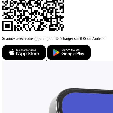
Scannez avec votre appareil pour télécharger sur iOS ou Android