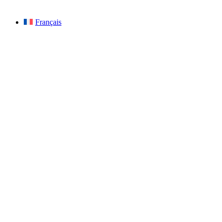
Français