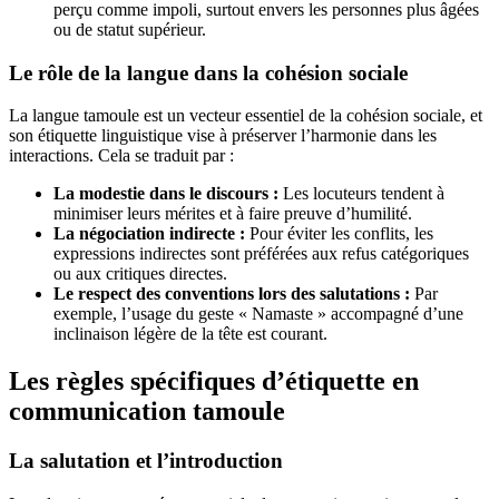
perçu comme impoli, surtout envers les personnes plus âgées
ou de statut supérieur.
Le rôle de la langue dans la cohésion sociale
La langue tamoule est un vecteur essentiel de la cohésion sociale, et
son étiquette linguistique vise à préserver l’harmonie dans les
interactions. Cela se traduit par :
La modestie dans le discours :
Les locuteurs tendent à
minimiser leurs mérites et à faire preuve d’humilité.
La négociation indirecte :
Pour éviter les conflits, les
expressions indirectes sont préférées aux refus catégoriques
ou aux critiques directes.
Le respect des conventions lors des salutations :
Par
exemple, l’usage du geste « Namaste » accompagné d’une
inclinaison légère de la tête est courant.
Les règles spécifiques d’étiquette en
communication tamoule
La salutation et l’introduction