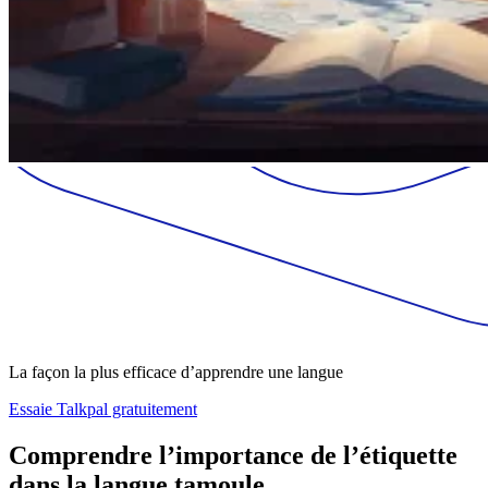
La façon la plus efficace d’apprendre une langue
Essaie Talkpal gratuitement
Comprendre l’importance de l’étiquette
dans la langue tamoule