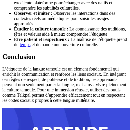
excellente plateforme pour échanger avec des natifs et
comprendre les subtilités culturelles.
Observer et imiter :
Observer les interactions dans des
contextes réels ou médiatiques pour saisir les usages
appropriés.
Étudier la culture tamoule :
La connaissance des traditions,
fêtes et valeurs aide à mieux comprendre l’étiquette.
Être patient et respectueux :
La maîtrise de l’étiquette prend
du
temps
et demande une ouverture culturelle.
Conclusion
L’étiquette de la langue tamoule est un élément fondamental qui
enrichit la communication et renforce les liens sociaux. En intégrant
ces règles de respect, de politesse et de tradition, les apprenants
peuvent non seulement parler la langue, mais aussi vivre pleinement
la culture tamoule. Pour une immersion réussie, utiliser des outils
comme Talkpal permet d’apprendre efficacement tout en respectant
les codes sociaux propres à cette langue millénaire.