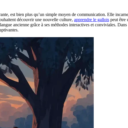
ibrante, est bien plus qu’un simple moyen de communication. Elle incarne 
souhaitent découvrir une nouvelle culture,
apprendre le gallois
peut être 
 langue ancienne grâce à ses méthodes interactives et conviviales. Dans c
aptivantes.