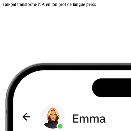
Talkpal transforme l'IA en ton prof de langue perso