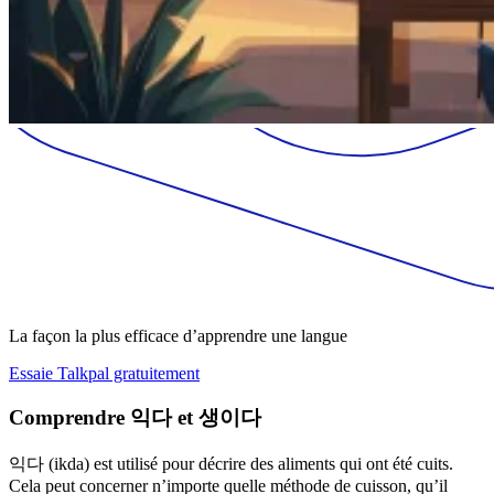
La façon la plus efficace d’apprendre une langue
Essaie Talkpal gratuitement
Comprendre 익다 et 생이다
익다 (ikda) est utilisé pour décrire des aliments qui ont été cuits.
Cela peut concerner n’importe quelle méthode de cuisson, qu’il