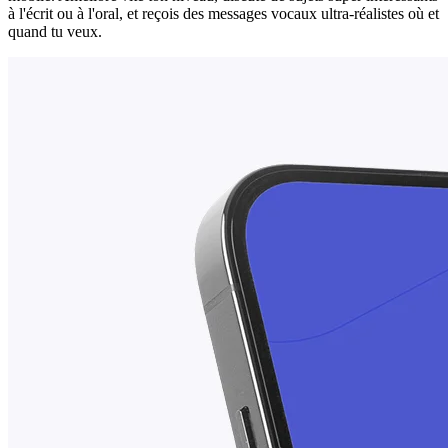
à l'écrit ou à l'oral, et reçois des messages vocaux ultra-réalistes où et
quand tu veux.