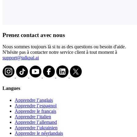
Prenez contact avec nous
Nous sommes toujours là si tu as des questions ou besoin d'aide.
N'hésite pas à contacter notre service client à tout moment à
support@talkpal.ai
Langues
Apprendre l’anglais
Apprendre l’espagnol
Apprendre le français
Apprendre l’italien
Apprendre l’allemand
Apprendre l’ukrainien
Apprendre le néerlandais