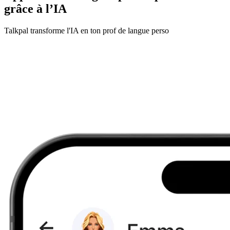
grâce à l’IA
Talkpal transforme l'IA en ton prof de langue perso