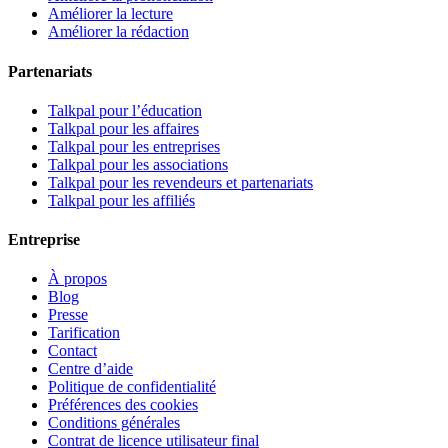
Améliorer la lecture
Améliorer la rédaction
Partenariats
Talkpal pour l’éducation
Talkpal pour les affaires
Talkpal pour les entreprises
Talkpal pour les associations
Talkpal pour les revendeurs et partenariats
Talkpal pour les affiliés
Entreprise
À propos
Blog
Presse
Tarification
Contact
Centre d’aide
Politique de confidentialité
Préférences des cookies
Conditions générales
Contrat de licence utilisateur final