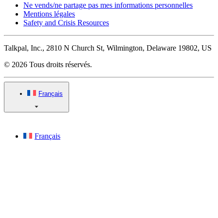
Ne vends/ne partage pas mes informations personnelles
Mentions légales
Safety and Crisis Resources
Talkpal, Inc., 2810 N Church St, Wilmington, Delaware 19802, US
© 2026 Tous droits réservés.
Français
Français