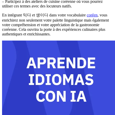
– Participez à des ateliers de cuisine coréenne où vous pourrez
utiliser ces termes avec des locuteurs natifs.
En intégrant 익다 et 생이다 dans votre vocabulaire
coréen
, vous
enrichirez non seulement votre palette linguistique mais également
votre compréhension et votre appréciation de la gastronomie
coréenne. Cela ouvrira la porte à des expériences culinaires plus
authentiques et enrichissantes.