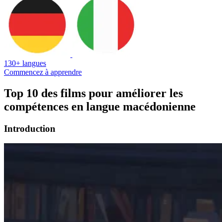
130+ langues
Commencez à apprendre
Top 10 des films pour améliorer les
compétences en langue macédonienne
Introduction