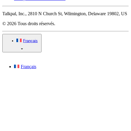
Talkpal, Inc., 2810 N Church St, Wilmington, Delaware 19802, US
© 2026 Tous droits réservés.
Français
Français