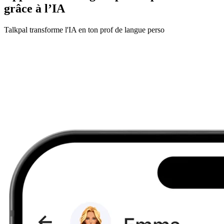
grâce à l’IA
Talkpal transforme l'IA en ton prof de langue perso