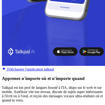
Télécharger l'application talkpal
Apprenez n'importe où et n'importe quand
Talkpal est ton prof de langues boosté à l'IA, dispo sur le web et sur
mobile. Améliore vite ton niveau, discute de sujets super intéressants
à l'écrit ou à l'oral, et reçois des messages vocaux ultra-réalistes où et
quand tu veux.