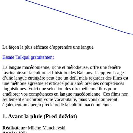
La façon la plus efficace d’apprendre une langue
Essaie Talkpal gratuitement
La langue macédonienne, riche et mélodieuse, offre une fenêtre
fascinante sur la culture et l’histoire des Balkans. L’apprentissage
d’une langue étrangère peut être un défi, mais regarder des films est
une méthode agréable et efficace pour améliorer ses compétences
linguistiques. Voici une sélection des dix meilleurs films pour
améliorer vos compétences en langue macédonienne. Ces films non
seulement enrichiront votre vocabulaire, mais vous donneront
également un aperçu précieux de la culture macédonienne.
1. Avant la pluie (Pred doždot)
Réalisateur:
Milcho Manchevski