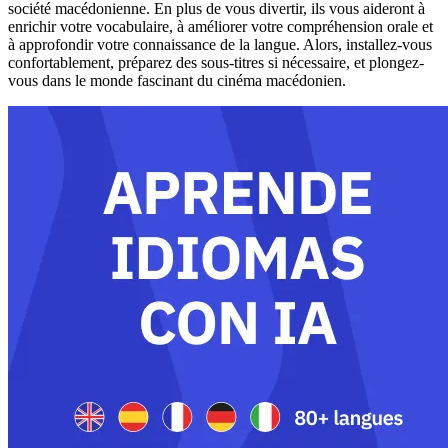
société macédonienne. En plus de vous divertir, ils vous aideront à
enrichir votre vocabulaire, à améliorer votre compréhension orale et
à approfondir votre connaissance de la langue. Alors, installez-vous
confortablement, préparez des sous-titres si nécessaire, et plongez-
vous dans le monde fascinant du cinéma macédonien.