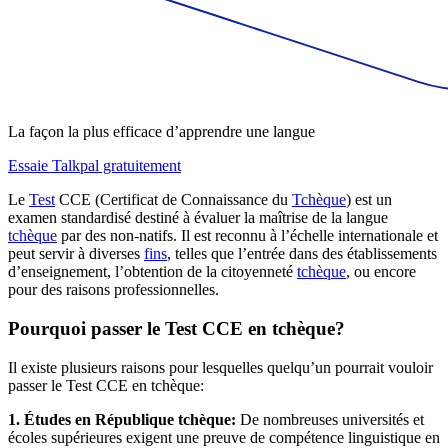
La façon la plus efficace d’apprendre une langue
Essaie Talkpal gratuitement
Le
Test
CCE (Certificat de Connaissance du
Tchèque
) est un
examen standardisé destiné à évaluer la maîtrise de la langue
tchèque
par des non-natifs. Il est reconnu à l’échelle internationale et
peut servir à diverses
fins
, telles que l’entrée dans des établissements
d’enseignement, l’obtention de la citoyenneté
tchèque
, ou encore
pour des raisons professionnelles.
Pourquoi passer le Test CCE en tchèque?
Il existe plusieurs raisons pour lesquelles quelqu’un pourrait vouloir
passer le Test CCE en tchèque:
1. Études en République tchèque:
De nombreuses universités et
écoles supérieures exigent une preuve de compétence linguistique en