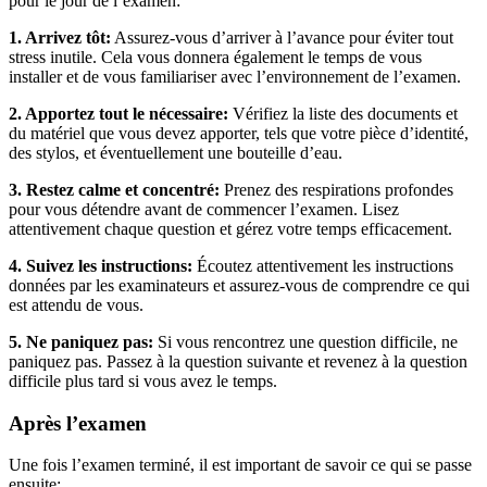
pour le jour de l’examen:
1. Arrivez tôt:
Assurez-vous d’arriver à l’avance pour éviter tout
stress inutile. Cela vous donnera également le temps de vous
installer et de vous familiariser avec l’environnement de l’examen.
2. Apportez tout le nécessaire:
Vérifiez la liste des documents et
du matériel que vous devez apporter, tels que votre pièce d’identité,
des stylos, et éventuellement une bouteille d’eau.
3. Restez calme et concentré:
Prenez des respirations profondes
pour vous détendre avant de commencer l’examen. Lisez
attentivement chaque question et gérez votre temps efficacement.
4. Suivez les instructions:
Écoutez attentivement les instructions
données par les examinateurs et assurez-vous de comprendre ce qui
est attendu de vous.
5. Ne paniquez pas:
Si vous rencontrez une question difficile, ne
paniquez pas. Passez à la question suivante et revenez à la question
difficile plus tard si vous avez le temps.
Après l’examen
Une fois l’examen terminé, il est important de savoir ce qui se passe
ensuite: