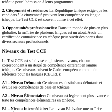
tchèque pour l’admission à leurs programmes.
2. Citoyenneté et résidence:
La République tchèque exige que les
candidats à la citoyenneté prouvent leur compétence en langue
tchèque. Le Test CCE est souvent utilisé à cet effet.
3. Opportunités professionnelles:
Dans un monde de plus en plus
globalisé, la maîtrise de plusieurs langues est un atout. Avoir un
certificat de connaissance en tchèque peut ouvrir des portes dans
divers secteurs professionnels.
Niveaux du Test CCE
Le Test CCE est subdivisé en plusieurs niveaux, chacun
correspondant à un degré de compétence différent en langue
tchèque. Ces niveaux suivent le Cadre européen commun de
référence pour les langues (CECRL):
A1 – Niveau Débutant:
Ce niveau est destiné aux débutants et
évalue les compétences de base en tchèque.
A2 – Niveau Élémentaire:
Ce niveau est légèrement plus avancé et
teste les compétences élémentaires en tchèque.
B1 – Niveau Intermédiaire:
Le niveau B1 évalue une maîtrise