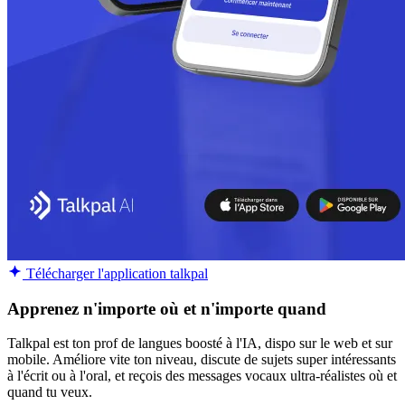
Télécharger l'application talkpal
Apprenez n'importe où et n'importe quand
Talkpal est ton prof de langues boosté à l'IA, dispo sur le web et sur
mobile. Améliore vite ton niveau, discute de sujets super intéressants
à l'écrit ou à l'oral, et reçois des messages vocaux ultra-réalistes où et
quand tu veux.