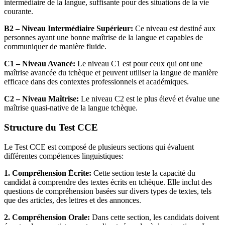
intermédiaire de la langue, suffisante pour des situations de la vie
courante.
B2 – Niveau Intermédiaire Supérieur:
Ce niveau est destiné aux
personnes ayant une bonne maîtrise de la langue et capables de
communiquer de manière fluide.
C1 – Niveau Avancé:
Le niveau C1 est pour ceux qui ont une
maîtrise avancée du tchèque et peuvent utiliser la langue de manière
efficace dans des contextes professionnels et académiques.
C2 – Niveau Maîtrise:
Le niveau C2 est le plus élevé et évalue une
maîtrise quasi-native de la langue tchèque.
Structure du Test CCE
Le Test CCE est composé de plusieurs sections qui évaluent
différentes compétences linguistiques:
1. Compréhension Écrite:
Cette section teste la capacité du
candidat à comprendre des textes écrits en tchèque. Elle inclut des
questions de compréhension basées sur divers types de textes, tels
que des articles, des lettres et des annonces.
2. Compréhension Orale:
Dans cette section, les candidats doivent