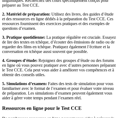
linguistiques. Recherchez des cours spécifiquement conçus pour
préparer au Test CCE.
2. Matériel de préparation:
Utilisez des livres, des guides d’étude
et des ressources en ligne dédiés à la préparation du Test CCE. Ces
ressources fournissent des exercices pratiques et des exemples de
questions d’examen.
3. Pratique quotidienne:
La pratique régulière est cruciale. Essayez
de lire des textes en tchèque, d’écouter des émissions de radio ou de
regarder des films en tchèque. Pratiquez également l’écriture et la
conversation en tchèque aussi souvent que possible.
4. Groupes d’étude:
Rejoignez des groupes d’étude ou des forums
en ligne où vous pouvez pratiquer avec d’autres personnes préparant
le Test CCE. Cela peut vous aider à améliorer vos compétences et à
obtenir des conseils utiles.
5. Simulations d’examen:
Faites des tests de simulation pour vous
familiariser avec le format de l’examen et pour évaluer votre niveau
de préparation. Les simulations d’examen peuvent également vous
aider à gérer votre temps pendant l’examen réel.
Ressources en ligne pour le Test CCE