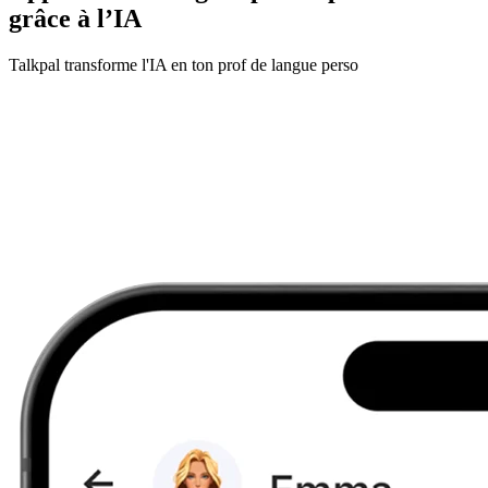
grâce à l’IA
Talkpal transforme l'IA en ton prof de langue perso