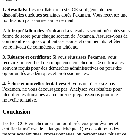
1. Résultats:
Les résultats du Test CCE sont généralement
disponibles quelques semaines après l’examen. Vous recevrez une
notification par courrier ou par e-mail.
2. Interprétation des résultats:
Les résultats seront présentés sous
forme de score pour chaque section de l’examen. Assurez-vous de
comprendre ce que signifient ces scores et comment ils reflètent
votre niveau de compétence en tchèque.
3. Réussite et certificats:
Si vous réussissez l’examen, vous
recevrez un certificat de compétence en tchèque. Ce certificat est
souvent requis pour des démarches administratives ou pour des
opportunités académiques et professionnelles.
4. Échec et nouvelles tentatives:
Si vous ne réussissez pas
l’examen, ne vous découragez pas. Analysez vos résultats pour
identifier les domaines à améliorer et préparez-vous pour une
nouvelle tentative.
Conclusion
Le Test CCE en tchèque est un outil précieux pour évaluer et
certifier la maîtrise de la langue tchèque. Que ce soit pour des
raisons académiques, professionnelles, ou personnelles, réussir ce