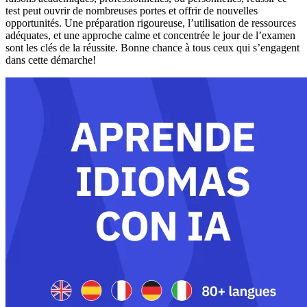
test peut ouvrir de nombreuses portes et offrir de nouvelles
opportunités. Une préparation rigoureuse, l’utilisation de ressources
adéquates, et une approche calme et concentrée le jour de l’examen
sont les clés de la réussite. Bonne chance à tous ceux qui s’engagent
dans cette démarche!