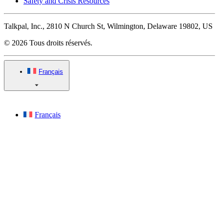
Safety and Crisis Resources
Talkpal, Inc., 2810 N Church St, Wilmington, Delaware 19802, US
© 2026 Tous droits réservés.
Français
Français