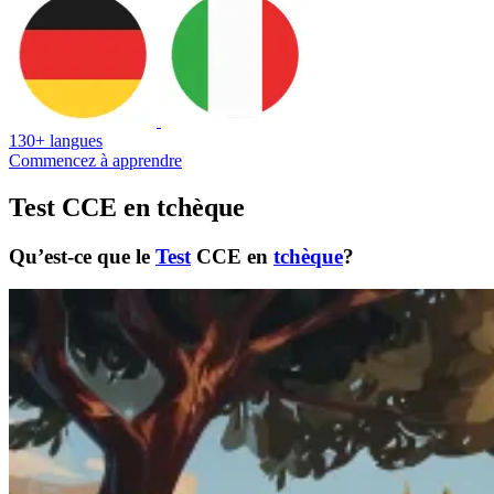
130+ langues
Commencez à apprendre
Test CCE en tchèque
Qu’est-ce que le
Test
CCE en
tchèque
?