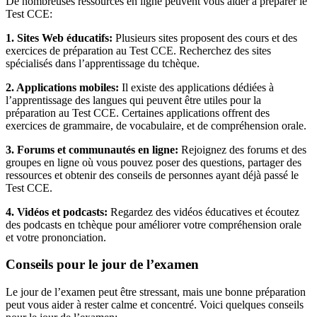
De nombreuses ressources en ligne peuvent vous aider à préparer le
Test CCE:
1. Sites Web éducatifs:
Plusieurs sites proposent des cours et des
exercices de préparation au Test CCE. Recherchez des sites
spécialisés dans l’apprentissage du tchèque.
2. Applications mobiles:
Il existe des applications dédiées à
l’apprentissage des langues qui peuvent être utiles pour la
préparation au Test CCE. Certaines applications offrent des
exercices de grammaire, de vocabulaire, et de compréhension orale.
3. Forums et communautés en ligne:
Rejoignez des forums et des
groupes en ligne où vous pouvez poser des questions, partager des
ressources et obtenir des conseils de personnes ayant déjà passé le
Test CCE.
4. Vidéos et podcasts:
Regardez des vidéos éducatives et écoutez
des podcasts en tchèque pour améliorer votre compréhension orale
et votre prononciation.
Conseils pour le jour de l’examen
Le jour de l’examen peut être stressant, mais une bonne préparation
peut vous aider à rester calme et concentré. Voici quelques conseils