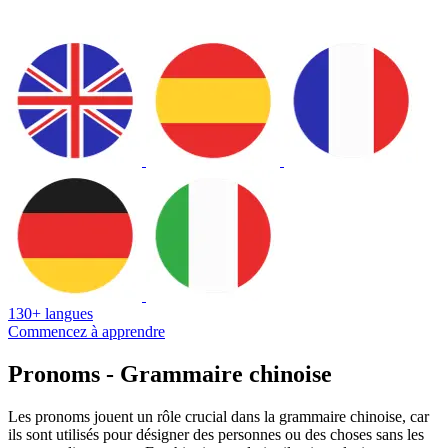
130+ langues
Commencez à apprendre
Pronoms - Grammaire chinoise
Les pronoms jouent un rôle crucial dans la grammaire chinoise, car
ils sont utilisés pour désigner des personnes ou des choses sans les