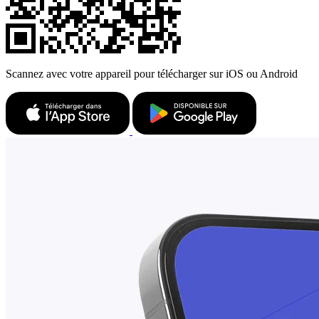
Scannez avec votre appareil pour télécharger sur iOS ou Android