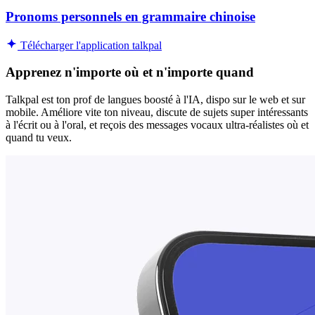
Pronoms personnels en grammaire chinoise
Télécharger l'application talkpal
Apprenez n'importe où et n'importe quand
Talkpal est ton prof de langues boosté à l'IA, dispo sur le web et sur
mobile. Améliore vite ton niveau, discute de sujets super intéressants
à l'écrit ou à l'oral, et reçois des messages vocaux ultra-réalistes où et
quand tu veux.