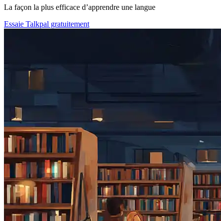
La façon la plus efficace d’apprendre une langue
Essaie Talkpal gratuitement