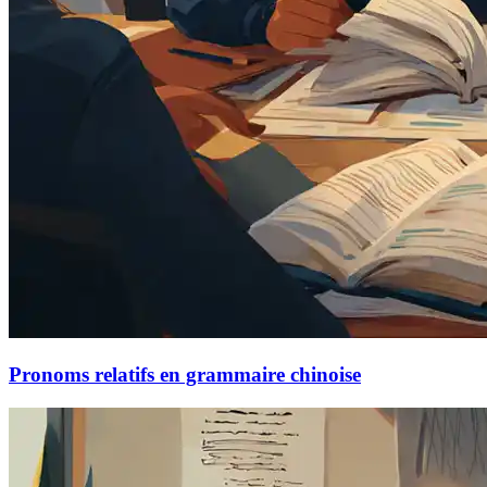
Pronoms relatifs en grammaire chinoise