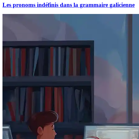
Les pronoms indéfinis dans la grammaire galicienne