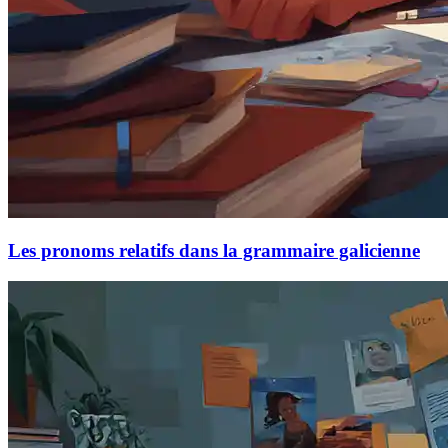
Les pronoms relatifs dans la grammaire galicienne