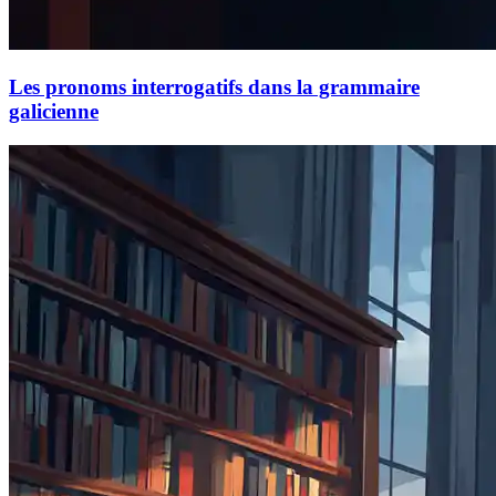
Les pronoms interrogatifs dans la grammaire
galicienne