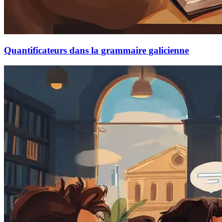
Quantificateurs dans la grammaire galicienne