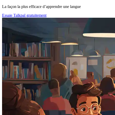
La façon la plus efficace d’apprendre une langue
Essaie Talkpal gratuitement