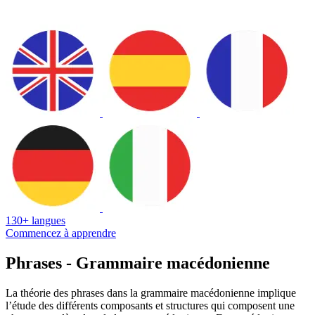
130+ langues
Commencez à apprendre
Phrases - Grammaire macédonienne
La théorie des phrases dans la grammaire macédonienne implique
l’étude des différents composants et structures qui composent une