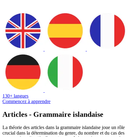
130+ langues
Commencez à apprendre
Articles - Grammaire islandaise
La théorie des articles dans la grammaire islandaise joue un rôle
crucial dans la détermination du genre, du nombre et du cas des