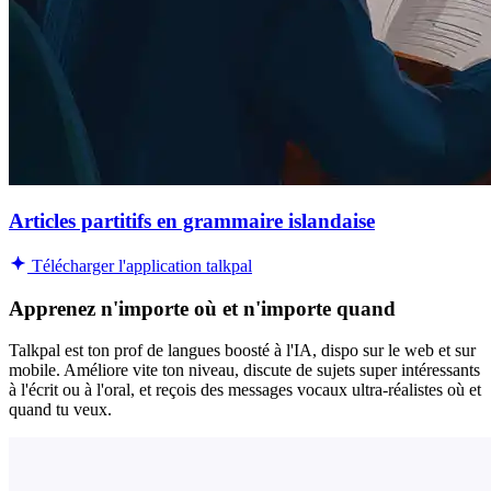
Articles partitifs en grammaire islandaise
Télécharger l'application talkpal
Apprenez n'importe où et n'importe quand
Talkpal est ton prof de langues boosté à l'IA, dispo sur le web et sur
mobile. Améliore vite ton niveau, discute de sujets super intéressants
à l'écrit ou à l'oral, et reçois des messages vocaux ultra-réalistes où et
quand tu veux.