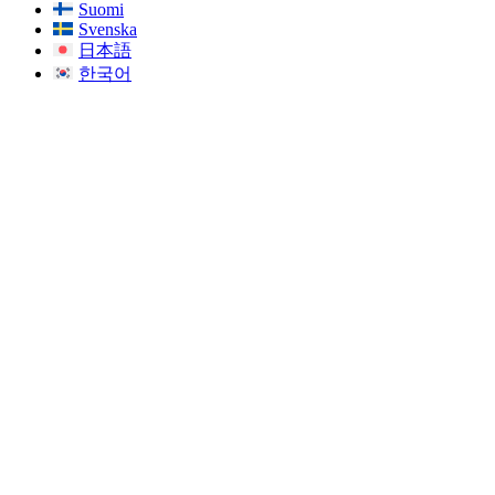
Suomi
Svenska
日本語
한국어