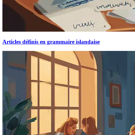
Articles définis en grammaire islandaise