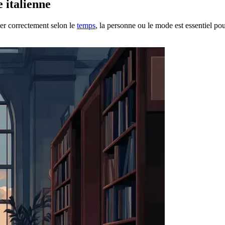
 italienne
uer correctement selon le
temps
, la personne ou le mode est essentiel 