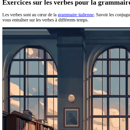
Exercices sur les verbes pour la grammaire
Les verbes sont au cœur de la
grammaire italienne
. Savoir les conjug
vous entraîner sur les verbes à différents temps.