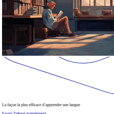
La façon la plus efficace d’apprendre une langue
Essaie Talkpal gratuitement