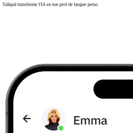
Talkpal transforme l'IA en ton prof de langue perso