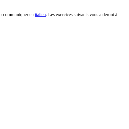
pour communiquer en
italien
. Les exercices suivants vous aideront à