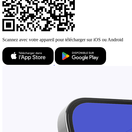
Scannez avec votre appareil pour télécharger sur iOS ou Android