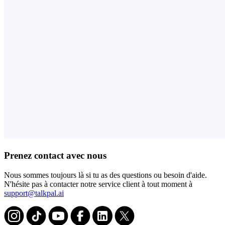
Prenez contact avec nous
Nous sommes toujours là si tu as des questions ou besoin d'aide.
N'hésite pas à contacter notre service client à tout moment à
support@talkpal.ai