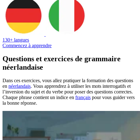
130+ langues
Commencez à apprendre
Questions et exercices de grammaire
néerlandaise
Dans ces exercices, vous allez pratiquer la formation des questions
en
néerlandais
. Vous apprendrez à utiliser les mots interrogatifs et
l’inversion du sujet et du verbe pour poser des questions correctes.
Chaque phrase contient un indice en
français
pour vous guider vers
la bonne réponse.