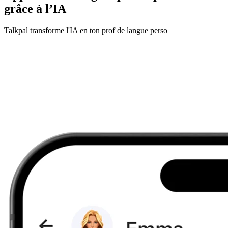
grâce à l’IA
Talkpal transforme l'IA en ton prof de langue perso