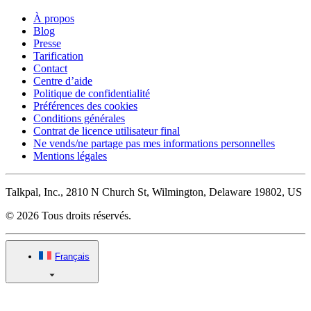
À propos
Blog
Presse
Tarification
Contact
Centre d’aide
Politique de confidentialité
Préférences des cookies
Conditions générales
Contrat de licence utilisateur final
Ne vends/ne partage pas mes informations personnelles
Mentions légales
Talkpal, Inc., 2810 N Church St, Wilmington, Delaware 19802, US
© 2026 Tous droits réservés.
Français