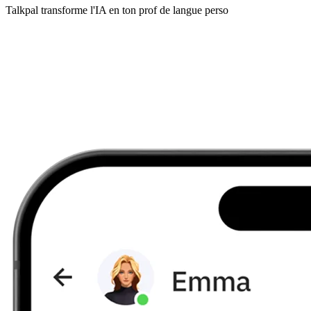
Talkpal transforme l'IA en ton prof de langue perso