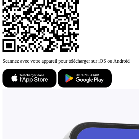
Scannez avec votre appareil pour télécharger sur iOS ou Android