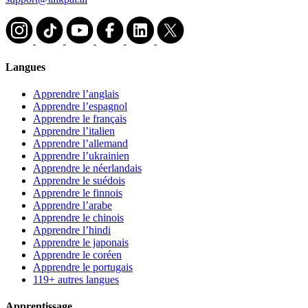
Langues
Apprendre l’anglais
Apprendre l’espagnol
Apprendre le français
Apprendre l’italien
Apprendre l’allemand
Apprendre l’ukrainien
Apprendre le néerlandais
Apprendre le suédois
Apprendre le finnois
Apprendre l’arabe
Apprendre le chinois
Apprendre l’hindi
Apprendre le japonais
Apprendre le coréen
Apprendre le portugais
119+ autres langues
Apprentissage