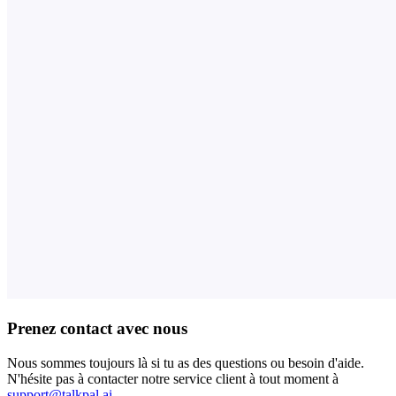
Prenez contact avec nous
Nous sommes toujours là si tu as des questions ou besoin d'aide.
N'hésite pas à contacter notre service client à tout moment à
support@talkpal.ai