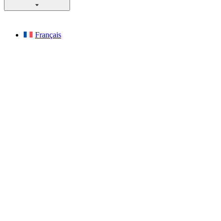
Français