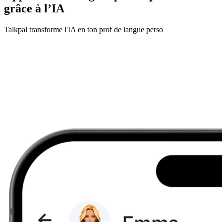
grâce à l’IA
Talkpal transforme l'IA en ton prof de langue perso