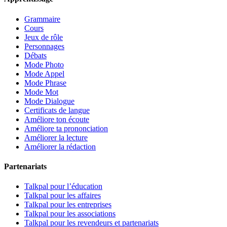
Grammaire
Cours
Jeux de rôle
Personnages
Débats
Mode Photo
Mode Appel
Mode Phrase
Mode Mot
Mode Dialogue
Certificats de langue
Améliore ton écoute
Améliore ta prononciation
Améliorer la lecture
Améliorer la rédaction
Partenariats
Talkpal pour l’éducation
Talkpal pour les affaires
Talkpal pour les entreprises
Talkpal pour les associations
Talkpal pour les revendeurs et partenariats