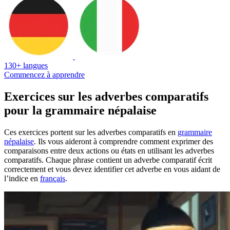
130+ langues
Commencez à apprendre
Exercices sur les adverbes comparatifs
pour la grammaire népalaise
Ces exercices portent sur les adverbes comparatifs en
grammaire
népalaise
. Ils vous aideront à comprendre comment exprimer des
comparaisons entre deux actions ou états en utilisant les adverbes
comparatifs. Chaque phrase contient un adverbe comparatif écrit
correctement et vous devez identifier cet adverbe en vous aidant de
l’indice en
français
.