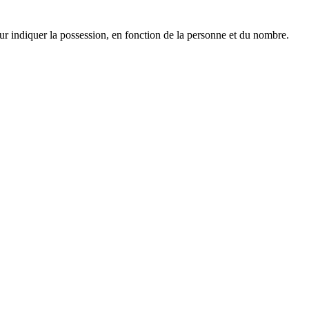
ur indiquer la possession, en fonction de la personne et du nombre.