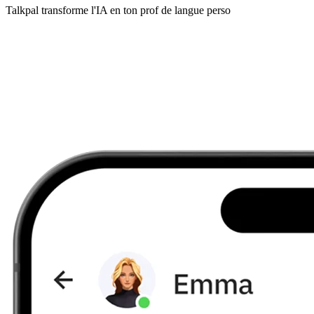
Talkpal transforme l'IA en ton prof de langue perso