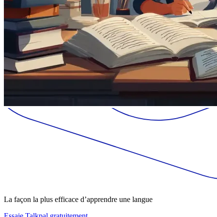
La façon la plus efficace d’apprendre une langue
Essaie Talkpal gratuitement