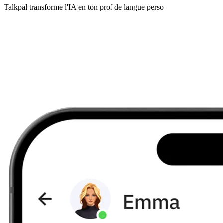
Talkpal transforme l'IA en ton prof de langue perso