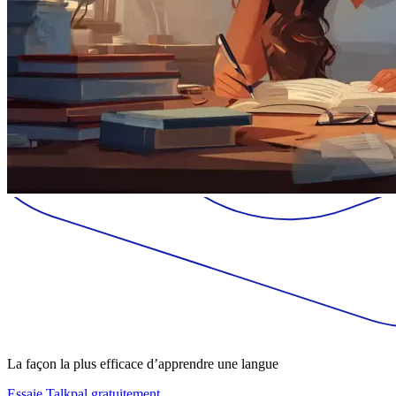
La façon la plus efficace d’apprendre une langue
Essaie Talkpal gratuitement