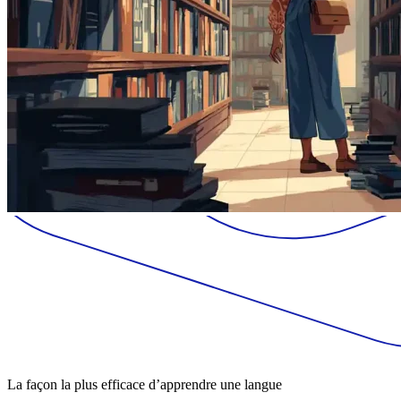
La façon la plus efficace d’apprendre une langue