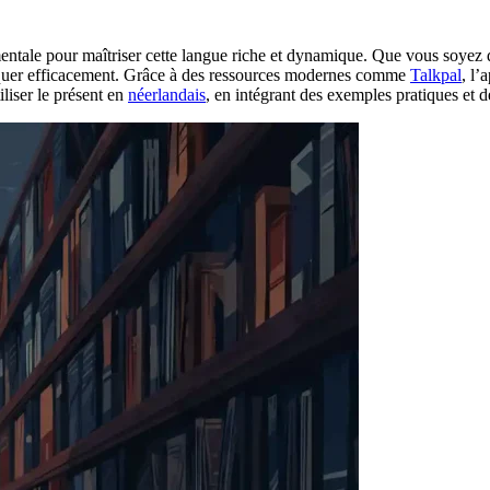
entale pour maîtriser cette langue riche et dynamique. Que vous soyez
iquer efficacement. Grâce à des ressources modernes comme
Talkpal
, l’
tiliser le présent en
néerlandais
, en intégrant des exemples pratiques et 