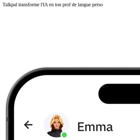
Talkpal transforme l'IA en ton prof de langue perso