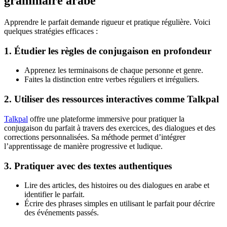
grammaire arabe
Apprendre le parfait demande rigueur et pratique régulière. Voici
quelques stratégies efficaces :
1. Étudier les règles de conjugaison en profondeur
Apprenez les terminaisons de chaque personne et genre.
Faites la distinction entre verbes réguliers et irréguliers.
2. Utiliser des ressources interactives comme Talkpal
Talkpal
offre une plateforme immersive pour pratiquer la
conjugaison du parfait à travers des exercices, des dialogues et des
corrections personnalisées. Sa méthode permet d’intégrer
l’apprentissage de manière progressive et ludique.
3. Pratiquer avec des textes authentiques
Lire des articles, des histoires ou des dialogues en arabe et
identifier le parfait.
Écrire des phrases simples en utilisant le parfait pour décrire
des événements passés.