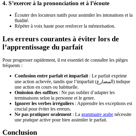
4. S’exercer à la prononciation et à l’écoute
Écouter des locuteurs natifs pour assimiler les intonations et la
fluidité.
Répéter à voix haute pour renforcer la mémorisation.
Les erreurs courantes à éviter lors de
l’apprentissage du parfait
Pour progresser rapidement, il est essentiel de connaître les pièges
fréquents :
Confusion entre parfait et imparfait
: Le parfait exprime
une action achevée, tandis que l’imparfait (المضارع) indique
une action en cours ou habituelle.
Omission des suffixes
: Ne pas oublier d’adapter les
terminaisons selon la personne et le genre.
Ignorer les verbes irréguliers
: Apprendre les exceptions est
crucial pour éviter les erreurs.
Ne pas pratiquer oralement
: La
grammaire arabe
nécessite
une pratique active pour bien assimiler le parfait.
Conclusion