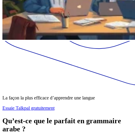
La façon la plus efficace d’apprendre une langue
Essaie Talkpal gratuitement
Qu’est-ce que le parfait en grammaire
arabe ?