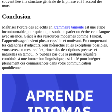
souvent liée à la structure générale de la phrase et à l’accord des
mots.
Conclusion
Maîtriser l’ordre des adjectifs en
grammaire tamoule
est une étape
incontournable pour quiconque souhaite parler ou écrire cette langue
avec aisance. Grâce à des ressources modernes comme Talkpal,
l’apprentissage devient plus accessible et motivant. En comprenant
les catégories d’adjectifs, leur hiérarchie et les exceptions possibles,
vous serez en mesure d’exprimer des descriptions précises et
naturelles en tamoul. N’oubliez pas que la pratique régulière,
combinée à une immersion linguistique, est la clé pour intégrer
pleinement ces connaissances dans votre communication
quotidienne.