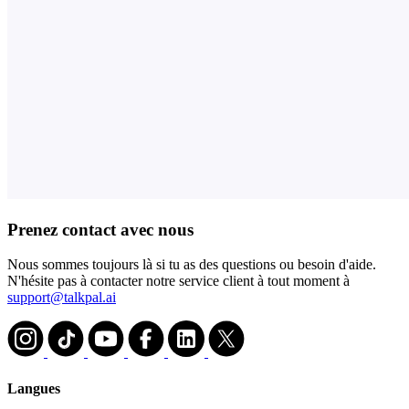
Prenez contact avec nous
Nous sommes toujours là si tu as des questions ou besoin d'aide.
N'hésite pas à contacter notre service client à tout moment à
support@talkpal.ai
Langues