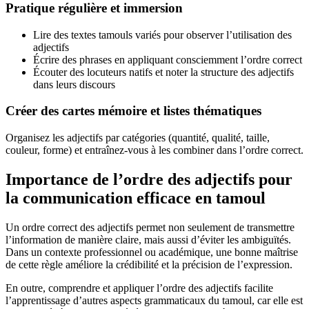
Pratique régulière et immersion
Lire des textes tamouls variés pour observer l’utilisation des
adjectifs
Écrire des phrases en appliquant consciemment l’ordre correct
Écouter des locuteurs natifs et noter la structure des adjectifs
dans leurs discours
Créer des cartes mémoire et listes thématiques
Organisez les adjectifs par catégories (quantité, qualité, taille,
couleur, forme) et entraînez-vous à les combiner dans l’ordre correct.
Importance de l’ordre des adjectifs pour
la communication efficace en tamoul
Un ordre correct des adjectifs permet non seulement de transmettre
l’information de manière claire, mais aussi d’éviter les ambiguïtés.
Dans un contexte professionnel ou académique, une bonne maîtrise
de cette règle améliore la crédibilité et la précision de l’expression.
En outre, comprendre et appliquer l’ordre des adjectifs facilite
l’apprentissage d’autres aspects grammaticaux du tamoul, car elle est