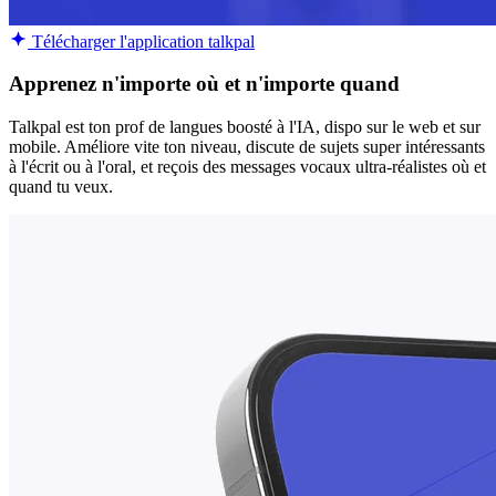
Télécharger l'application talkpal
Apprenez n'importe où et n'importe quand
Talkpal est ton prof de langues boosté à l'IA, dispo sur le web et sur
mobile. Améliore vite ton niveau, discute de sujets super intéressants
à l'écrit ou à l'oral, et reçois des messages vocaux ultra-réalistes où et
quand tu veux.