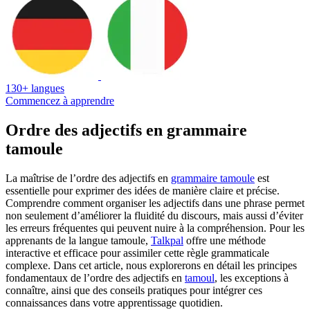
130+ langues
Commencez à apprendre
Ordre des adjectifs en grammaire
tamoule
La maîtrise de l’ordre des adjectifs en
grammaire tamoule
est
essentielle pour exprimer des idées de manière claire et précise.
Comprendre comment organiser les adjectifs dans une phrase permet
non seulement d’améliorer la fluidité du discours, mais aussi d’éviter
les erreurs fréquentes qui peuvent nuire à la compréhension. Pour les
apprenants de la langue tamoule,
Talkpal
offre une méthode
interactive et efficace pour assimiler cette règle grammaticale
complexe. Dans cet article, nous explorerons en détail les principes
fondamentaux de l’ordre des adjectifs en
tamoul
, les exceptions à
connaître, ainsi que des conseils pratiques pour intégrer ces
connaissances dans votre apprentissage quotidien.