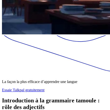
La façon la plus efficace d’apprendre une langue
Essaie Talkpal gratuitement
Introduction à la grammaire tamoule :
rôle des adjectifs