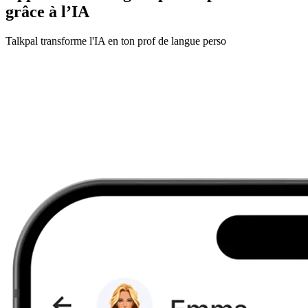
grâce à l’IA
Talkpal transforme l'IA en ton prof de langue perso