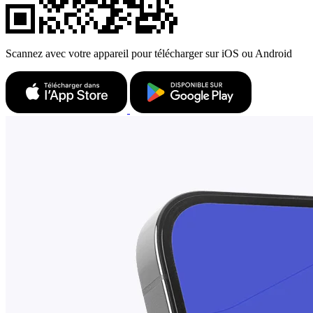
Scannez avec votre appareil pour télécharger sur iOS ou Android