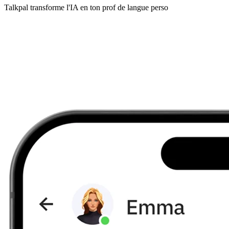
Talkpal transforme l'IA en ton prof de langue perso