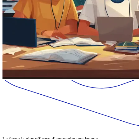
La façon la plus efficace d’apprendre une langue