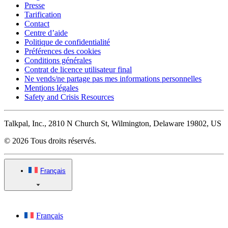
Presse
Tarification
Contact
Centre d’aide
Politique de confidentialité
Préférences des cookies
Conditions générales
Contrat de licence utilisateur final
Ne vends/ne partage pas mes informations personnelles
Mentions légales
Safety and Crisis Resources
Talkpal, Inc., 2810 N Church St, Wilmington, Delaware 19802, US
© 2026 Tous droits réservés.
Français
Français