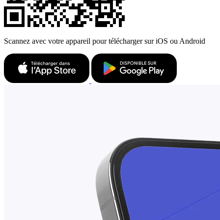
Scannez avec votre appareil pour télécharger sur iOS ou Android