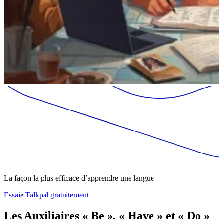
La façon la plus efficace d’apprendre une langue
Essaie Talkpal gratuitement
Les Auxiliaires « Be », « Have » et « Do »