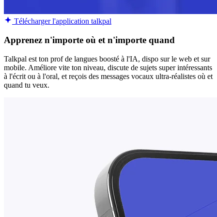
Télécharger l'application talkpal
Apprenez n'importe où et n'importe quand
Talkpal est ton prof de langues boosté à l'IA, dispo sur le web et sur
mobile. Améliore vite ton niveau, discute de sujets super intéressants
à l'écrit ou à l'oral, et reçois des messages vocaux ultra-réalistes où et
quand tu veux.