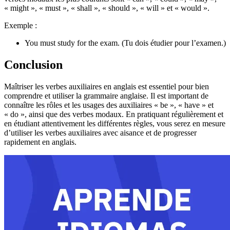
« might », « must », « shall », « should », « will » et « would ».
Exemple :
You must study for the exam. (Tu dois étudier pour l’examen.)
Conclusion
Maîtriser les verbes auxiliaires en anglais est essentiel pour bien
comprendre et utiliser la grammaire anglaise. Il est important de
connaître les rôles et les usages des auxiliaires « be », « have » et
« do », ainsi que des verbes modaux. En pratiquant régulièrement et
en étudiant attentivement les différentes règles, vous serez en mesure
d’utiliser les verbes auxiliaires avec aisance et de progresser
rapidement en anglais.