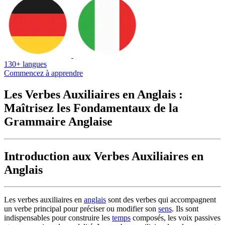
130+ langues
Commencez à apprendre
Les Verbes Auxiliaires en Anglais :
Maîtrisez les Fondamentaux de la
Grammaire Anglaise
Introduction aux Verbes Auxiliaires en
Anglais
Les verbes auxiliaires en
anglais
sont des verbes qui accompagnent
un verbe principal pour préciser ou modifier son
sens
. Ils sont
indispensables pour construire les
temps
composés, les voix passives