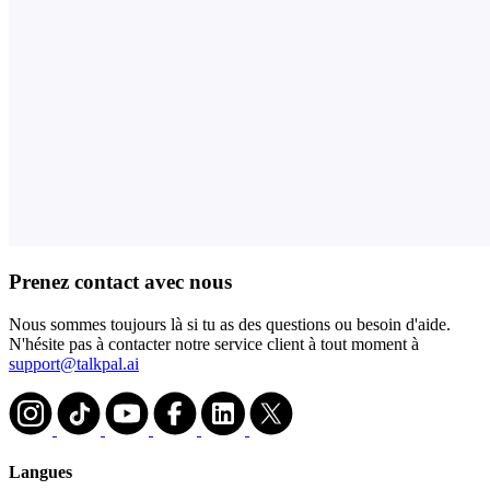
Prenez contact avec nous
Nous sommes toujours là si tu as des questions ou besoin d'aide.
N'hésite pas à contacter notre service client à tout moment à
support@talkpal.ai
Langues