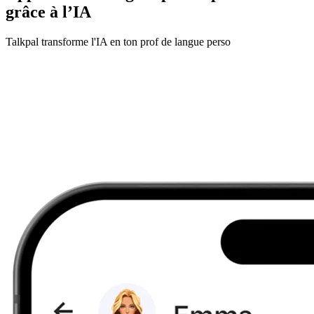
grâce à l’IA
Talkpal transforme l'IA en ton prof de langue perso