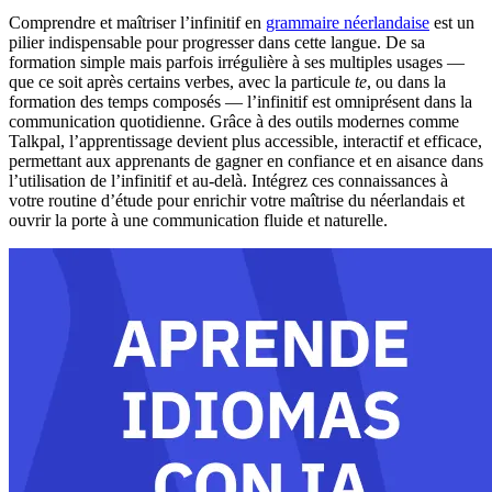
Comprendre et maîtriser l’infinitif en
grammaire néerlandaise
est un
pilier indispensable pour progresser dans cette langue. De sa
formation simple mais parfois irrégulière à ses multiples usages —
que ce soit après certains verbes, avec la particule
te
, ou dans la
formation des temps composés — l’infinitif est omniprésent dans la
communication quotidienne. Grâce à des outils modernes comme
Talkpal, l’apprentissage devient plus accessible, interactif et efficace,
permettant aux apprenants de gagner en confiance et en aisance dans
l’utilisation de l’infinitif et au-delà. Intégrez ces connaissances à
votre routine d’étude pour enrichir votre maîtrise du néerlandais et
ouvrir la porte à une communication fluide et naturelle.