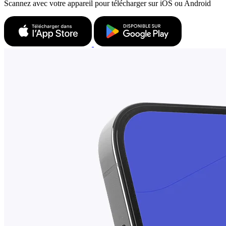
Scannez avec votre appareil pour télécharger sur iOS ou Android