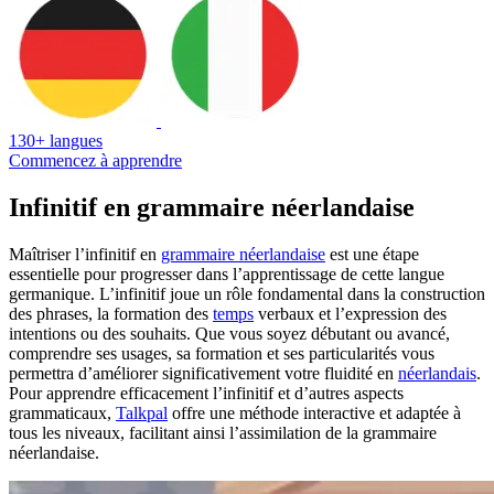
130+ langues
Commencez à apprendre
Infinitif en grammaire néerlandaise
Maîtriser l’infinitif en
grammaire néerlandaise
est une étape
essentielle pour progresser dans l’apprentissage de cette langue
germanique. L’infinitif joue un rôle fondamental dans la construction
des phrases, la formation des
temps
verbaux et l’expression des
intentions ou des souhaits. Que vous soyez débutant ou avancé,
comprendre ses usages, sa formation et ses particularités vous
permettra d’améliorer significativement votre fluidité en
néerlandais
.
Pour apprendre efficacement l’infinitif et d’autres aspects
grammaticaux,
Talkpal
offre une méthode interactive et adaptée à
tous les niveaux, facilitant ainsi l’assimilation de la grammaire
néerlandaise.