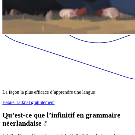
La façon la plus efficace d’apprendre une langue
Essaie Talkpal gratuitement
Qu’est-ce que l’infinitif en grammaire
néerlandaise ?