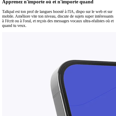
Apprenez n'importe où et n'importe quand
Talkpal est ton prof de langues boosté à l'IA, dispo sur le web et sur
mobile. Améliore vite ton niveau, discute de sujets super intéressants
à l'écrit ou à l'oral, et reçois des messages vocaux ultra-réalistes où et
quand tu veux.