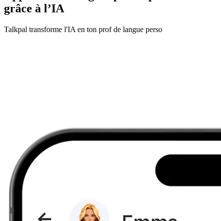
grâce à l’IA
Talkpal transforme l'IA en ton prof de langue perso