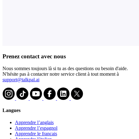
Prenez contact avec nous
Nous sommes toujours là si tu as des questions ou besoin d'aide.
N'hésite pas à contacter notre service client à tout moment à
support@talkpal.ai
Langues
Apprendre l’anglais
Apprendre l’espagnol
Apprendre le français