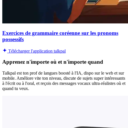
Exercices de grammaire coréenne sur les pronoms
possessifs
Télécharger l'application talkpal
Apprenez n'importe où et n'importe quand
Talkpal est ton prof de langues boosté à l'IA, dispo sur le web et sur
mobile. Améliore vite ton niveau, discute de sujets super intéressants
à l'écrit ou à l'oral, et reçois des messages vocaux ultra-réalistes où et
quand tu veux.