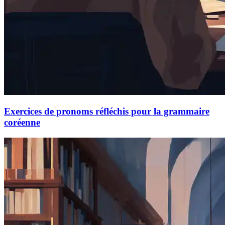
Exercices de pronoms réfléchis pour la grammaire
coréenne