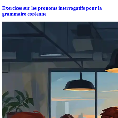
Exercices sur les pronoms interrogatifs pour la
grammaire coréenne