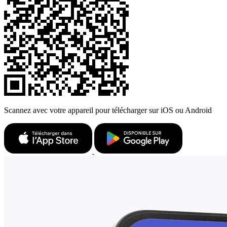
Scannez avec votre appareil pour télécharger sur iOS ou Android