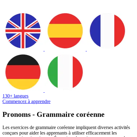
130+ langues
Commencez à apprendre
Pronoms - Grammaire coréenne
Les exercices de grammaire coréenne impliquent diverses activités
conçues pour aider les apprenants à utiliser efficacement les