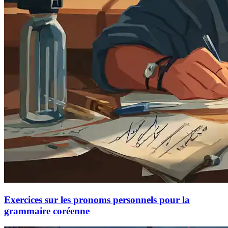
Exercices sur les pronoms personnels pour la
grammaire coréenne