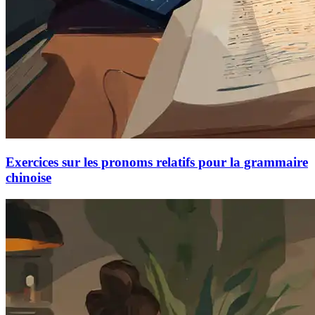
Exercices sur les pronoms relatifs pour la grammaire
chinoise