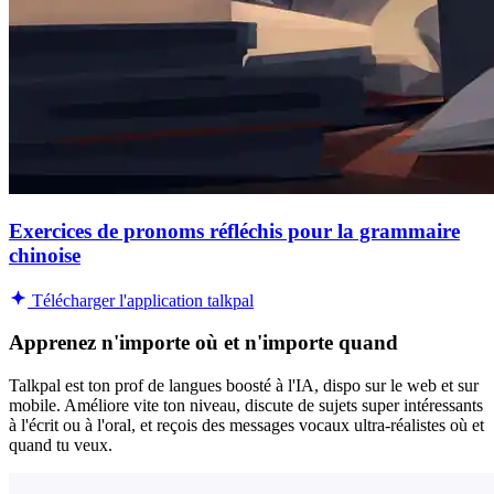
Exercices de pronoms réfléchis pour la grammaire
chinoise
Télécharger l'application talkpal
Apprenez n'importe où et n'importe quand
Talkpal est ton prof de langues boosté à l'IA, dispo sur le web et sur
mobile. Améliore vite ton niveau, discute de sujets super intéressants
à l'écrit ou à l'oral, et reçois des messages vocaux ultra-réalistes où et
quand tu veux.