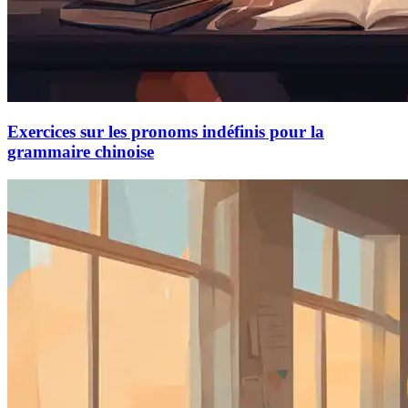
Exercices sur les pronoms indéfinis pour la
grammaire chinoise