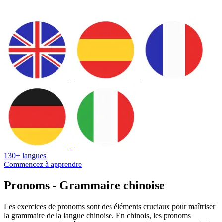
130+ langues
Commencez à apprendre
Pronoms - Grammaire chinoise
Les exercices de pronoms sont des éléments cruciaux pour maîtriser
la grammaire de la langue chinoise. En chinois, les pronoms