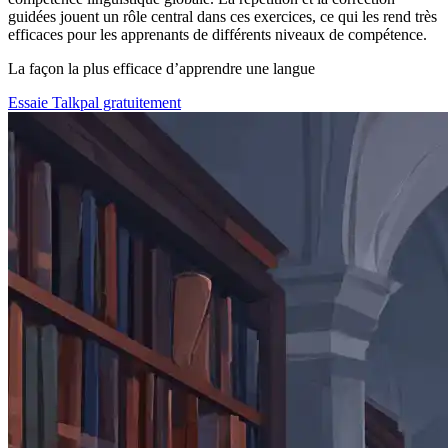
guidées jouent un rôle central dans ces exercices, ce qui les rend très
efficaces pour les apprenants de différents niveaux de compétence.
La façon la plus efficace d’apprendre une langue
Essaie Talkpal gratuitement