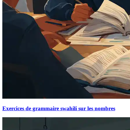
Exercices de grammaire swahili sur les nombres