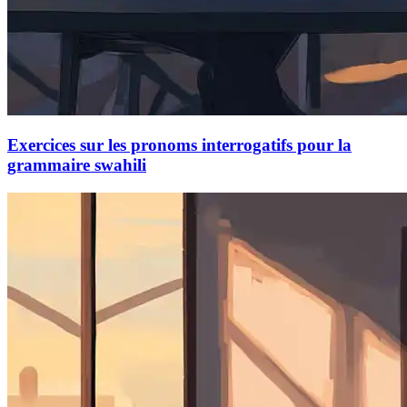
Exercices sur les pronoms interrogatifs pour la
grammaire swahili