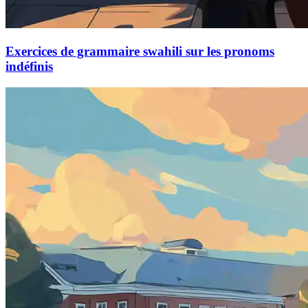
Exercices de grammaire swahili sur les pronoms
indéfinis