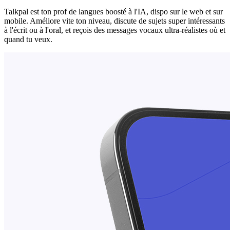
Talkpal est ton prof de langues boosté à l'IA, dispo sur le web et sur
mobile. Améliore vite ton niveau, discute de sujets super intéressants
à l'écrit ou à l'oral, et reçois des messages vocaux ultra-réalistes où et
quand tu veux.