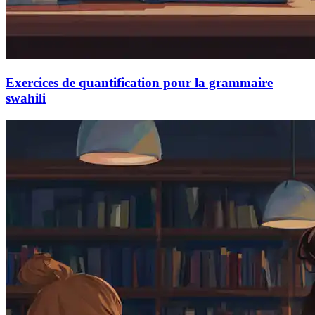
Exercices de quantification pour la grammaire
swahili