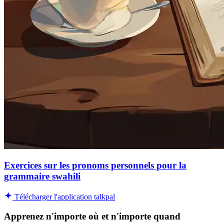
Exercices sur les pronoms personnels pour la
grammaire swahili
Télécharger l'application talkpal
Apprenez n'importe où et n'importe quand