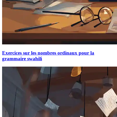
Exercices sur les nombres ordinaux pour la
grammaire swahili