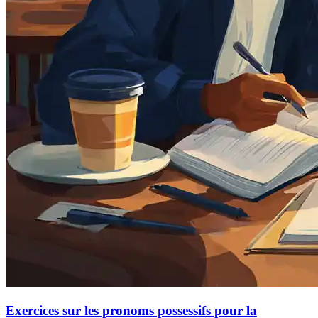
Exercices sur les pronoms possessifs pour la