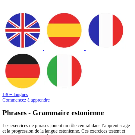
130+ langues
Commencez à apprendre
Phrases - Grammaire estonienne
Les exercices de phrases jouent un rôle central dans l’apprentissage
et la progression de la langue estonienne. Ces exercices testent et