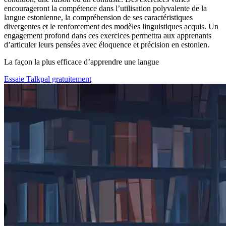
encourageront la compétence dans l’utilisation polyvalente de la
langue estonienne, la compréhension de ses caractéristiques
divergentes et le renforcement des modèles linguistiques acquis. Un
engagement profond dans ces exercices permettra aux apprenants
d’articuler leurs pensées avec éloquence et précision en estonien.
La façon la plus efficace d’apprendre une langue
Essaie Talkpal gratuitement