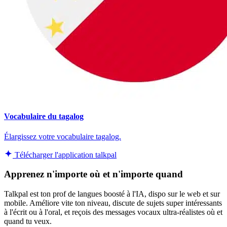
Vocabulaire du tagalog
Élargissez votre vocabulaire tagalog.
Télécharger l'application talkpal
Apprenez n'importe où et n'importe quand
Talkpal est ton prof de langues boosté à l'IA, dispo sur le web et sur
mobile. Améliore vite ton niveau, discute de sujets super intéressants
à l'écrit ou à l'oral, et reçois des messages vocaux ultra-réalistes où et
quand tu veux.