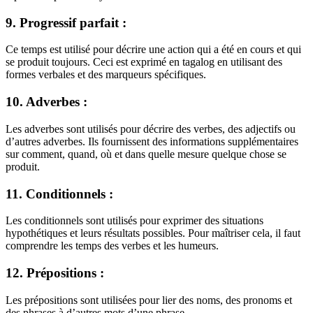
9. Progressif parfait :
Ce temps est utilisé pour décrire une action qui a été en cours et qui
se produit toujours. Ceci est exprimé en tagalog en utilisant des
formes verbales et des marqueurs spécifiques.
10. Adverbes :
Les adverbes sont utilisés pour décrire des verbes, des adjectifs ou
d’autres adverbes. Ils fournissent des informations supplémentaires
sur comment, quand, où et dans quelle mesure quelque chose se
produit.
11. Conditionnels :
Les conditionnels sont utilisés pour exprimer des situations
hypothétiques et leurs résultats possibles. Pour maîtriser cela, il faut
comprendre les temps des verbes et les humeurs.
12. Prépositions :
Les prépositions sont utilisées pour lier des noms, des pronoms et
des phrases à d’autres mots d’une phrase.