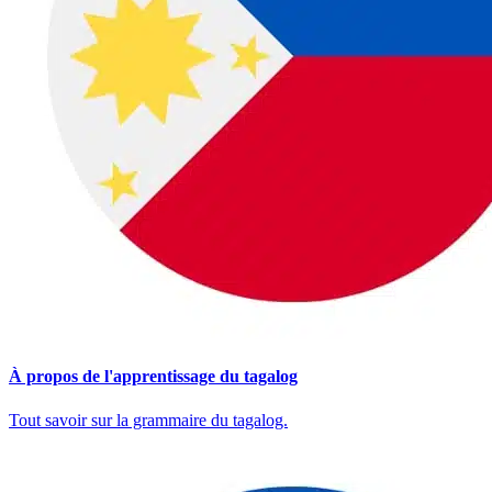
À propos de l'apprentissage du tagalog
Tout savoir sur la grammaire du tagalog.