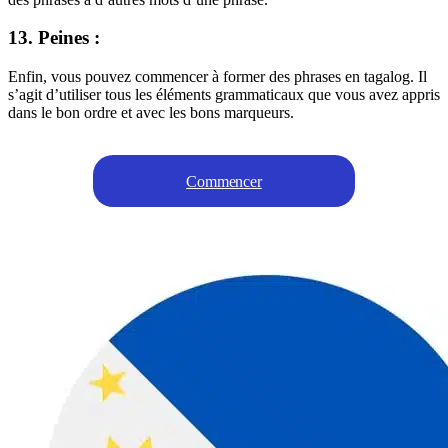
13. Peines :
Enfin, vous pouvez commencer à former des phrases en tagalog. Il
s’agit d’utiliser tous les éléments grammaticaux que vous avez appris
dans le bon ordre et avec les bons marqueurs.
Commencer