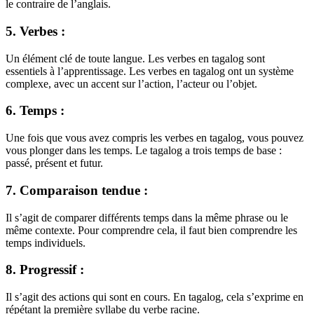
le contraire de l’anglais.
5. Verbes :
Un élément clé de toute langue. Les verbes en tagalog sont
essentiels à l’apprentissage. Les verbes en tagalog ont un système
complexe, avec un accent sur l’action, l’acteur ou l’objet.
6. Temps :
Une fois que vous avez compris les verbes en tagalog, vous pouvez
vous plonger dans les temps. Le tagalog a trois temps de base :
passé, présent et futur.
7. Comparaison tendue :
Il s’agit de comparer différents temps dans la même phrase ou le
même contexte. Pour comprendre cela, il faut bien comprendre les
temps individuels.
8. Progressif :
Il s’agit des actions qui sont en cours. En tagalog, cela s’exprime en
répétant la première syllabe du verbe racine.