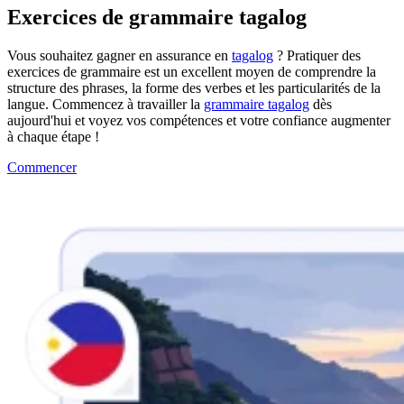
Exercices de grammaire tagalog
Vous souhaitez gagner en assurance en
tagalog
? Pratiquer des
exercices de grammaire est un excellent moyen de comprendre la
structure des phrases, la forme des verbes et les particularités de la
langue. Commencez à travailler la
grammaire tagalog
dès
aujourd'hui et voyez vos compétences et votre confiance augmenter
à chaque étape !
Commencer