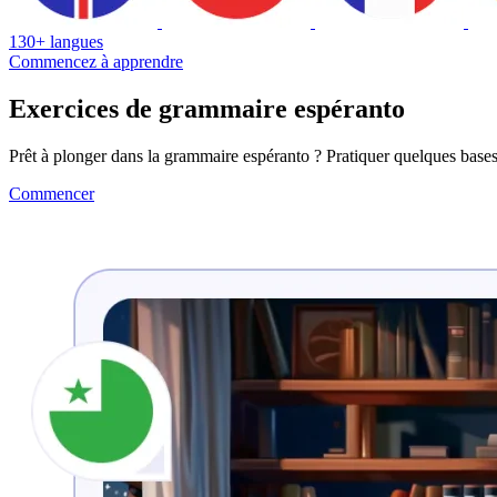
130+ langues
Commencez à apprendre
Exercices de grammaire espéranto
Prêt à plonger dans la grammaire espéranto ? Pratiquer quelques bases
Commencer