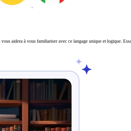
 vous aidera à vous familiariser avec ce langage unique et logique. Ess