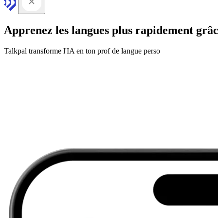
Apprenez les langues plus rapidement grâc
Talkpal transforme l'IA en ton prof de langue perso