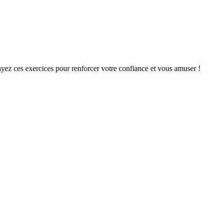
ayez ces exercices pour renforcer votre confiance et vous amuser !