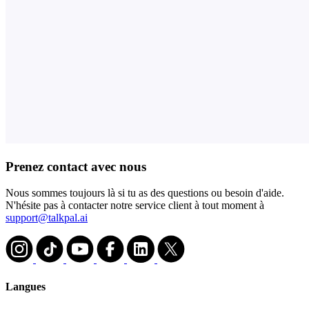
Prenez contact avec nous
Nous sommes toujours là si tu as des questions ou besoin d'aide.
N'hésite pas à contacter notre service client à tout moment à
support@talkpal.ai
Langues