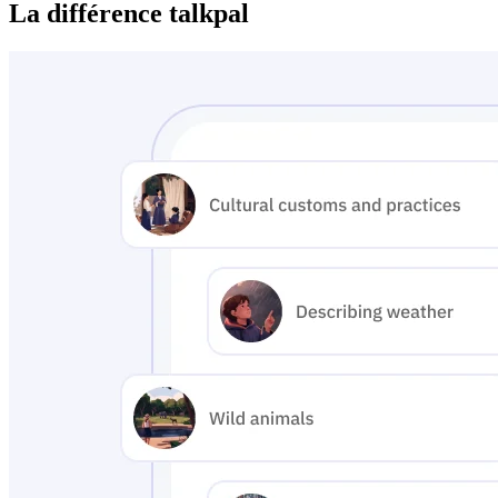
La différence talkpal