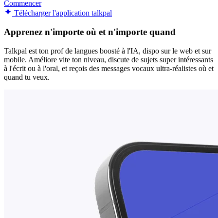
Commencer
Télécharger l'application talkpal
Apprenez n'importe où et n'importe quand
Talkpal est ton prof de langues boosté à l'IA, dispo sur le web et sur
mobile. Améliore vite ton niveau, discute de sujets super intéressants
à l'écrit ou à l'oral, et reçois des messages vocaux ultra-réalistes où et
quand tu veux.