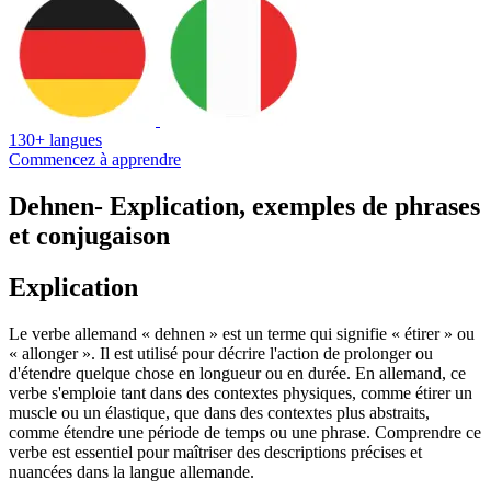
130+ langues
Commencez à apprendre
Dehnen
- Explication, exemples de phrases
et conjugaison
Explication
Le verbe allemand « dehnen » est un terme qui signifie « étirer » ou
« allonger ». Il est utilisé pour décrire l'action de prolonger ou
d'étendre quelque chose en longueur ou en durée. En allemand, ce
verbe s'emploie tant dans des contextes physiques, comme étirer un
muscle ou un élastique, que dans des contextes plus abstraits,
comme étendre une période de temps ou une phrase. Comprendre ce
verbe est essentiel pour maîtriser des descriptions précises et
nuancées dans la langue allemande.