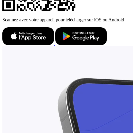
Scannez avec votre appareil pour télécharger sur iOS ou Android