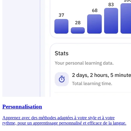
Personnalisation
Apprenez avec des méthodes adaptées à votre style et à votre
rythme, pour un apprentissage personnalisé et efficace de la langue.