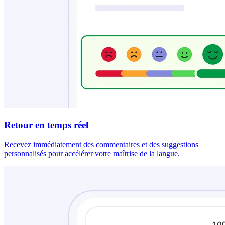
Retour en temps réel
Recevez immédiatement des commentaires et des suggestions
personnalisés pour accélérer votre maîtrise de la langue.