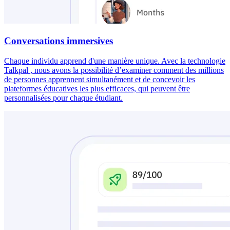
Conversations immersives
Chaque individu apprend d'une manière unique. Avec la technologie
Talkpal , nous avons la possibilité d’examiner comment des millions
de personnes apprennent simultanément et de concevoir les
plateformes éducatives les plus efficaces, qui peuvent être
personnalisées pour chaque étudiant.