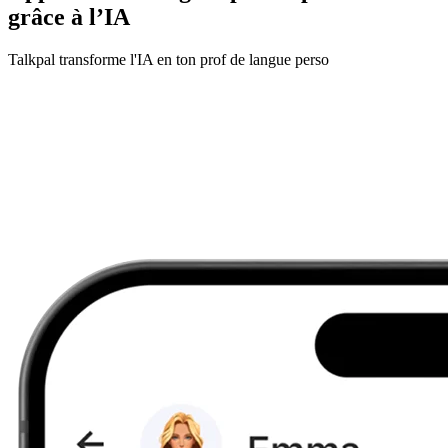
grâce à l’IA
Talkpal transforme l'IA en ton prof de langue perso