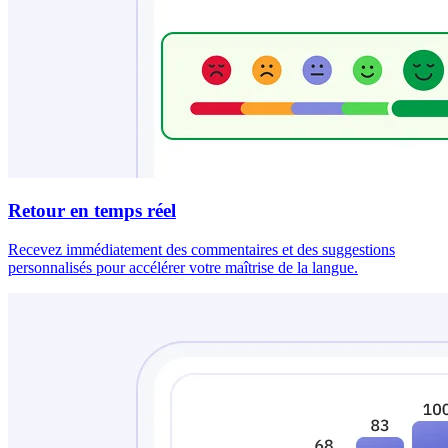
Retour en temps réel
Recevez immédiatement des commentaires et des suggestions
personnalisés pour accélérer votre maîtrise de la langue.