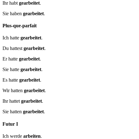
Ihr habt
gearbeitet
.
Sie haben
gearbeitet
.
Plus-que-parfait
Ich hatte
gearbeitet
.
Du hattest
gearbeitet
.
Er hatte
gearbeitet
.
Sie hatte
gearbeitet
.
Es hatte
gearbeitet
.
Wir hatten
gearbeitet
.
Ihr hattet
gearbeitet
.
Sie hatten
gearbeitet
.
Futur I
Ich werde
arbeiten
.