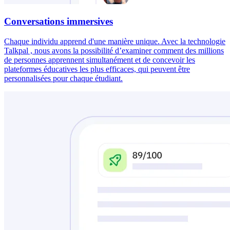
Conversations immersives
Chaque individu apprend d'une manière unique. Avec la technologie
Talkpal , nous avons la possibilité d’examiner comment des millions
de personnes apprennent simultanément et de concevoir les
plateformes éducatives les plus efficaces, qui peuvent être
personnalisées pour chaque étudiant.