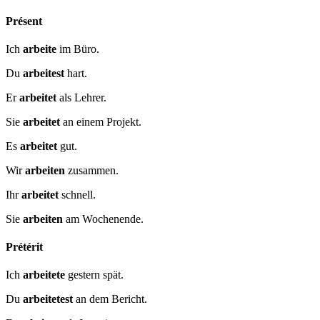
Présent
Ich
arbeite
im Büro.
Du
arbeitest
hart.
Er
arbeitet
als Lehrer.
Sie
arbeitet
an einem Projekt.
Es
arbeitet
gut.
Wir
arbeiten
zusammen.
Ihr
arbeitet
schnell.
Sie
arbeiten
am Wochenende.
Prétérit
Ich
arbeitete
gestern spät.
Du
arbeitetest
an dem Bericht.