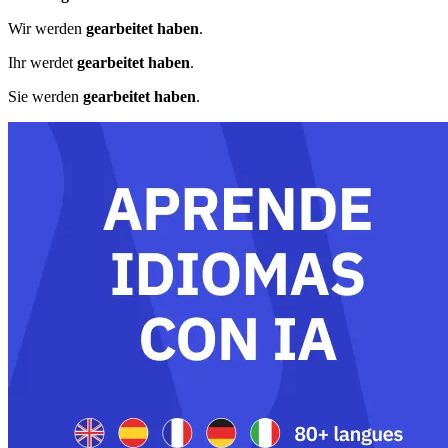
Wir werden
gearbeitet haben
.
Ihr werdet
gearbeitet haben
.
Sie werden
gearbeitet haben
.