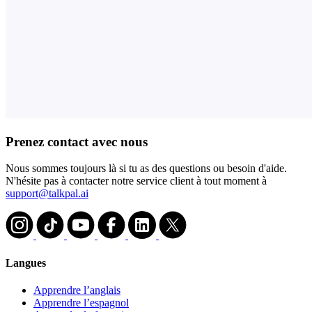
Prenez contact avec nous
Nous sommes toujours là si tu as des questions ou besoin d'aide.
N'hésite pas à contacter notre service client à tout moment à
support@talkpal.ai
Langues
Apprendre l’anglais
Apprendre l’espagnol