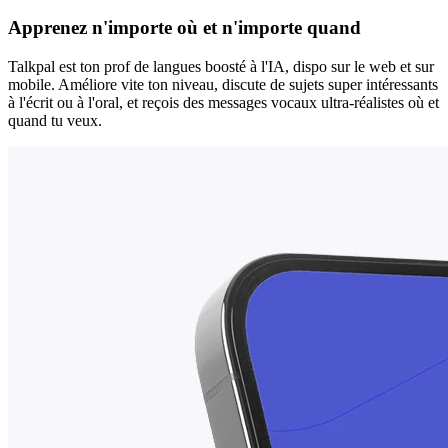
Apprenez n'importe où et n'importe quand
Talkpal est ton prof de langues boosté à l'IA, dispo sur le web et sur
mobile. Améliore vite ton niveau, discute de sujets super intéressants
à l'écrit ou à l'oral, et reçois des messages vocaux ultra-réalistes où et
quand tu veux.