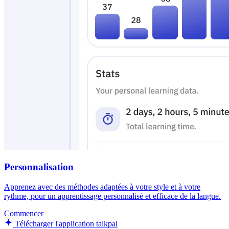
Personnalisation
Apprenez avec des méthodes adaptées à votre style et à votre
rythme, pour un apprentissage personnalisé et efficace de la langue.
Commencer
Télécharger l'application talkpal