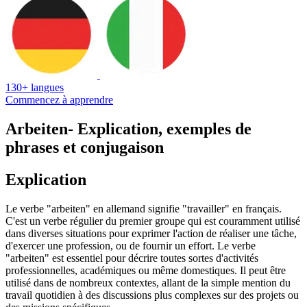
130+ langues
Commencez à apprendre
Arbeiten
- Explication, exemples de
phrases et conjugaison
Explication
Le verbe "arbeiten" en allemand signifie "travailler" en français.
C'est un verbe régulier du premier groupe qui est couramment utilisé
dans diverses situations pour exprimer l'action de réaliser une tâche,
d'exercer une profession, ou de fournir un effort. Le verbe
"arbeiten" est essentiel pour décrire toutes sortes d'activités
professionnelles, académiques ou même domestiques. Il peut être
utilisé dans de nombreux contextes, allant de la simple mention du
travail quotidien à des discussions plus complexes sur des projets ou