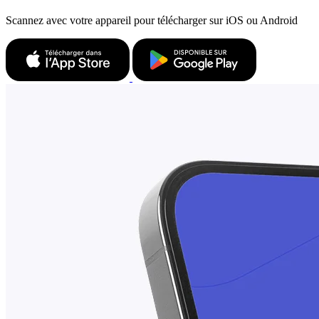
Scannez avec votre appareil pour télécharger sur iOS ou Android