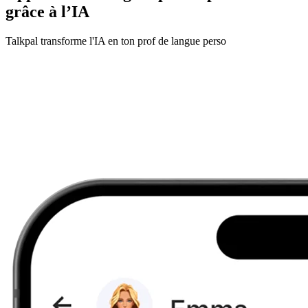
grâce à l’IA
Talkpal transforme l'IA en ton prof de langue perso