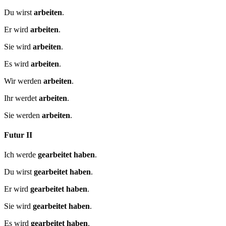
Du wirst
arbeiten
.
Er wird
arbeiten
.
Sie wird
arbeiten
.
Es wird
arbeiten
.
Wir werden
arbeiten
.
Ihr werdet
arbeiten
.
Sie werden
arbeiten
.
Futur II
Ich werde
gearbeitet haben
.
Du wirst
gearbeitet haben
.
Er wird
gearbeitet haben
.
Sie wird
gearbeitet haben
.
Es wird
gearbeitet haben
.