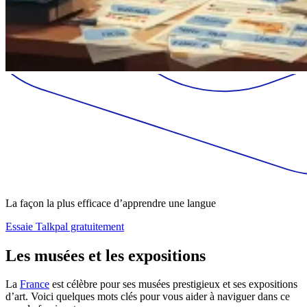
La façon la plus efficace d’apprendre une langue
Essaie Talkpal gratuitement
Les musées et les expositions
La
France
est célèbre pour ses musées prestigieux et ses expositions
d’art. Voici quelques mots clés pour vous aider à naviguer dans ce