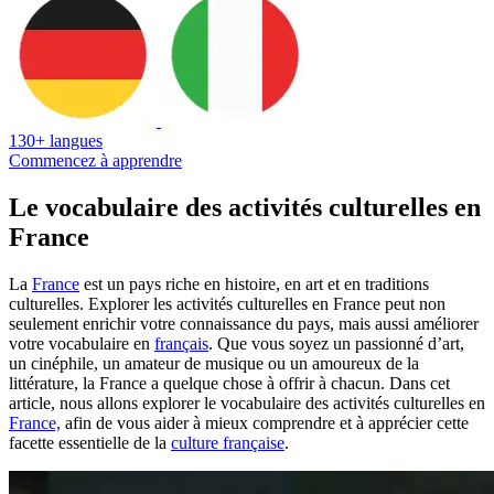
130+ langues
Commencez à apprendre
Le vocabulaire des activités culturelles en
France
La
France
est un pays riche en histoire, en art et en traditions
culturelles. Explorer les activités culturelles en France peut non
seulement enrichir votre connaissance du pays, mais aussi améliorer
votre vocabulaire en
français
. Que vous soyez un passionné d’art,
un cinéphile, un amateur de musique ou un amoureux de la
littérature, la France a quelque chose à offrir à chacun. Dans cet
article, nous allons explorer le vocabulaire des activités culturelles en
France,
afin de vous aider à mieux comprendre et à apprécier cette
facette essentielle de la
culture française
.