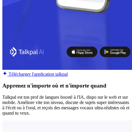
Télécharger l'application talkpal
Apprenez n'importe où et n'importe quand
Talkpal est ton prof de langues boosté à l'IA, dispo sur le web et sur
mobile. Améliore vite ton niveau, discute de sujets super intéressants
à l'écrit ou à l'oral, et reçois des messages vocaux ultra-réalistes où et
quand tu veux.