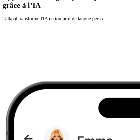
grâce à l’IA
Talkpal transforme l'IA en ton prof de langue perso