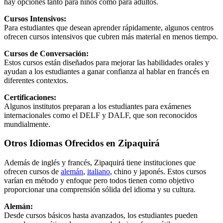
hay opciones tanto para niños como para adultos.
Cursos Intensivos:
Para estudiantes que desean aprender rápidamente, algunos centros
ofrecen cursos intensivos que cubren más material en menos tiempo.
Cursos de Conversación:
Estos cursos están diseñados para mejorar las habilidades orales y
ayudan a los estudiantes a ganar confianza al hablar en francés en
diferentes contextos.
Certificaciones:
Algunos institutos preparan a los estudiantes para exámenes
internacionales como el DELF y DALF, que son reconocidos
mundialmente.
Otros Idiomas Ofrecidos en Zipaquirá
Además de inglés y francés, Zipaquirá tiene instituciones que
ofrecen cursos de
alemán
,
italiano
, chino y japonés. Estos cursos
varían en método y enfoque pero todos tienen como objetivo
proporcionar una comprensión sólida del idioma y su cultura.
Alemán:
Desde cursos básicos hasta avanzados, los estudiantes pueden