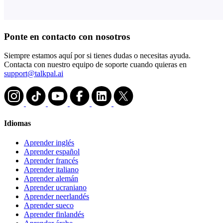
Ponte en contacto con nosotros
Siempre estamos aquí por si tienes dudas o necesitas ayuda.
Contacta con nuestro equipo de soporte cuando quieras en
support@talkpal.ai
Idiomas
Aprender inglés
Aprender español
Aprender francés
Aprender italiano
Aprender alemán
Aprender ucraniano
Aprender neerlandés
Aprender sueco
Aprender finlandés