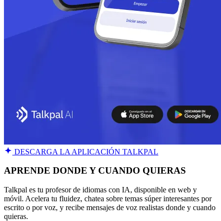
DESCARGA LA APLICACIÓN TALKPAL
APRENDE DONDE Y CUANDO QUIERAS
Talkpal es tu profesor de idiomas con IA, disponible en web y
móvil. Acelera tu fluidez, chatea sobre temas súper interesantes por
escrito o por voz, y recibe mensajes de voz realistas donde y cuando
quieras.