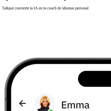
Talkpal convierte la IA en tu coach de idiomas personal