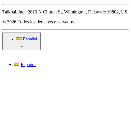
Talkpal, Inc., 2810 N Church St, Wilmington, Delaware 19802, US
© 2026 Todos los derechos reservados.
Español
Español