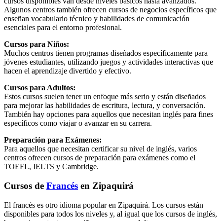
cursos disponibles van desde niveles básicos hasta avanzados.
Algunos centros también ofrecen cursos de negocios específicos que
enseñan vocabulario técnico y habilidades de comunicación
esenciales para el entorno profesional.
Cursos para Niños:
Muchos centros tienen programas diseñados específicamente para
jóvenes estudiantes, utilizando juegos y actividades interactivas que
hacen el aprendizaje divertido y efectivo.
Cursos para Adultos:
Estos cursos suelen tener un enfoque más serio y están diseñados
para mejorar las habilidades de escritura, lectura, y conversación.
También hay opciones para aquellos que necesitan inglés para fines
específicos como viajar o avanzar en su carrera.
Preparación para Exámenes:
Para aquellos que necesitan certificar su nivel de inglés, varios
centros ofrecen cursos de preparación para exámenes como el
TOEFL, IELTS y Cambridge.
Cursos de
Francés
en Zipaquirá
El francés es otro idioma popular en Zipaquirá. Los cursos están
disponibles para todos los niveles y, al igual que los cursos de inglés,