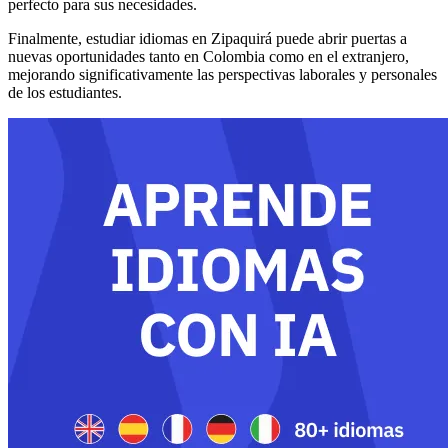
perfecto para sus necesidades.
Finalmente, estudiar idiomas en Zipaquirá puede abrir puertas a
nuevas oportunidades tanto en Colombia como en el extranjero,
mejorando significativamente las perspectivas laborales y personales
de los estudiantes.