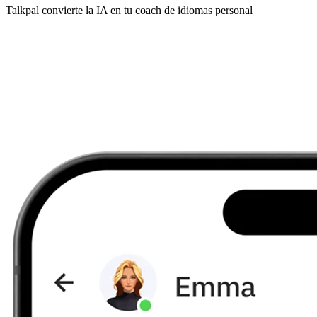
Talkpal convierte la IA en tu coach de idiomas personal