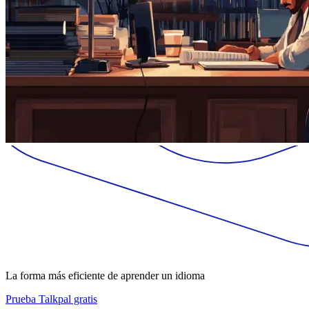
La forma más eficiente de aprender un idioma
Prueba Talkpal gratis