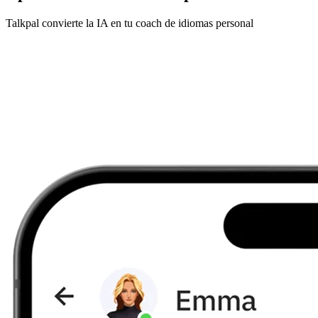
Talkpal convierte la IA en tu coach de idiomas personal