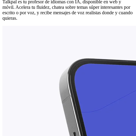
Talkpal es tu profesor de idiomas con IA, disponible en web y
móvil. Acelera tu fluidez, chatea sobre temas súper interesantes por
escrito o por voz, y recibe mensajes de voz realistas donde y cuando
quieras.