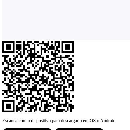
Escanea con tu dispositivo para descargarlo en iOS o Android