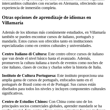
intercambios culturales con escuelas en Alemania, ofreciendo una
experiencia de inmersión completa.
Otras opciones de aprendizaje de idiomas en
Villamaría
Además de los idiomas más comúnmente estudiados, en Villamaría
también se pueden encontrar cursos de italiano, portugués y
mandarín. Estos cursos son ofrecidos tanto en instituciones
especializadas como en centros culturales y universidades.
Centro Italiano di Cultura:
Este centro ofrece cursos de italiano
que van desde el nivel básico hasta el avanzado. Además,
promueven la cultura italiana a través de eventos como noches de
cine italiano, clases de cocina y charlas sobre la historia de Italia.
Instituto de Cultura Portuguesa:
Este instituto proporciona una
amplia gama de cursos de portugués, enfocados tanto en el
portugués de Brasil como en el de Portugal. Sus cursos están
diseñados para todos los niveles y incluyen componentes culturales
significativos.
Centro de Estudios Chinos:
Con China como uno de los
principales socios comerciales globales, aprender mandarín se ha