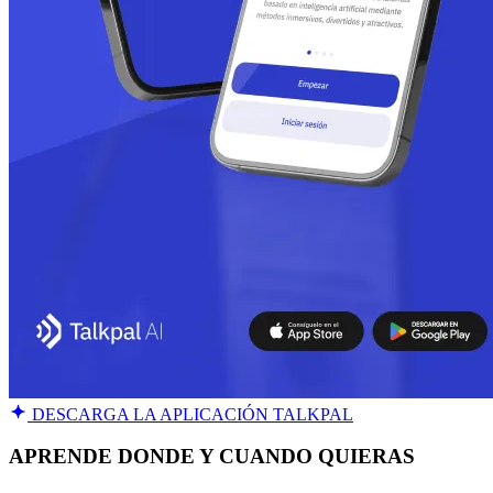
DESCARGA LA APLICACIÓN TALKPAL
APRENDE DONDE Y CUANDO QUIERAS