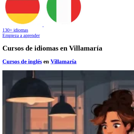
130+ idiomas
Empieza a aprender
Cursos de idiomas en Villamaría
Cursos de inglés
en
Villamaría