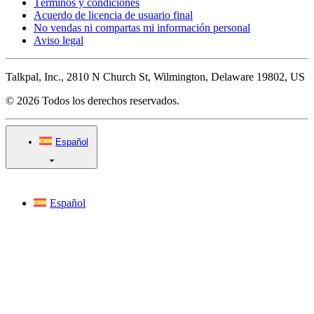
Términos y condiciones
Acuerdo de licencia de usuario final
No vendas ni compartas mi información personal
Aviso legal
Talkpal, Inc., 2810 N Church St, Wilmington, Delaware 19802, US
© 2026 Todos los derechos reservados.
Español
Español