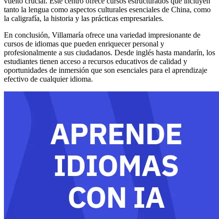
vuelto crucial. Este centro ofrece cursos estructurados que incluyen
tanto la lengua como aspectos culturales esenciales de China, como
la caligrafía, la historia y las prácticas empresariales.
En conclusión, Villamaría ofrece una variedad impresionante de
cursos de idiomas que pueden enriquecer personal y
profesionalmente a sus ciudadanos. Desde inglés hasta mandarín, los
estudiantes tienen acceso a recursos educativos de calidad y
oportunidades de inmersión que son esenciales para el aprendizaje
efectivo de cualquier idioma.