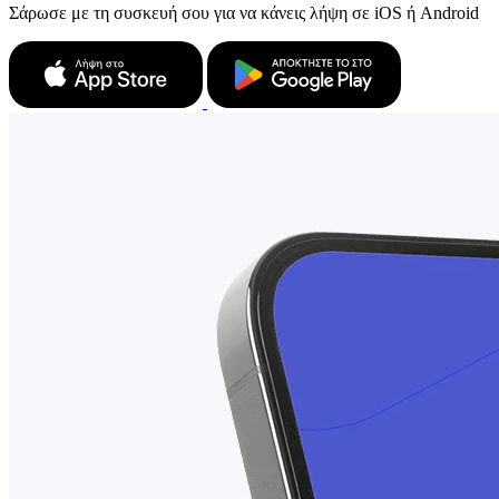
Σάρωσε με τη συσκευή σου για να κάνεις λήψη σε iOS ή Android