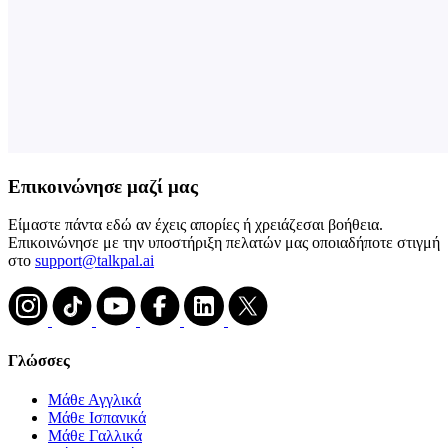
Επικοινώνησε μαζί μας
Είμαστε πάντα εδώ αν έχεις απορίες ή χρειάζεσαι βοήθεια.
Επικοινώνησε με την υποστήριξη πελατών μας οποιαδήποτε στιγμή
στο
support@talkpal.ai
Γλώσσες
Μάθε Αγγλικά
Μάθε Ισπανικά
Μάθε Γαλλικά