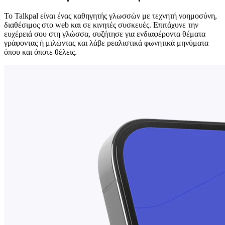
Το Talkpal είναι ένας καθηγητής γλωσσών με τεχνητή νοημοσύνη,
διαθέσιμος στο web και σε κινητές συσκευές. Επιτάχυνε την
ευχέρειά σου στη γλώσσα, συζήτησε για ενδιαφέροντα θέματα
γράφοντας ή μιλώντας και λάβε ρεαλιστικά φωνητικά μηνύματα
όπου και όποτε θέλεις.