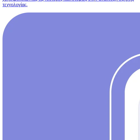
τεχνολογίας.