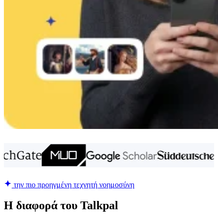
την πιο προηγμένη τεχνητή νοημοσύνη
Η διαφορά του Talkpal