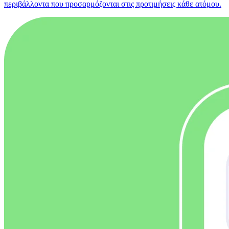
περιβάλλοντα που προσαρμόζονται στις προτιμήσεις κάθε ατόμου.