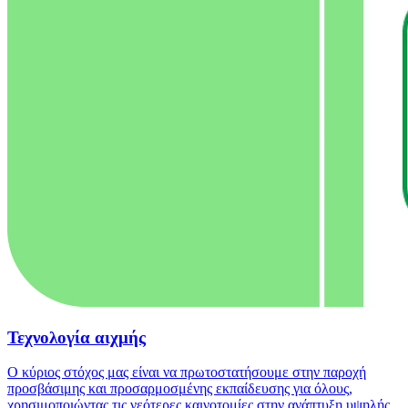
Τεχνολογία αιχμής
Ο κύριος στόχος μας είναι να πρωτοστατήσουμε στην παροχή
προσβάσιμης και προσαρμοσμένης εκπαίδευσης για όλους,
χρησιμοποιώντας τις νεότερες καινοτομίες στην ανάπτυξη υψηλής