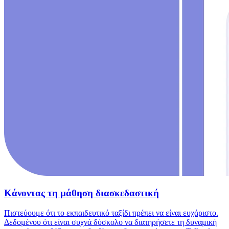
Κάνοντας τη μάθηση διασκεδαστική
Πιστεύουμε ότι το εκπαιδευτικό ταξίδι πρέπει να είναι ευχάριστο.
Δεδομένου ότι είναι συχνά δύσκολο να διατηρήσετε τη δυναμική