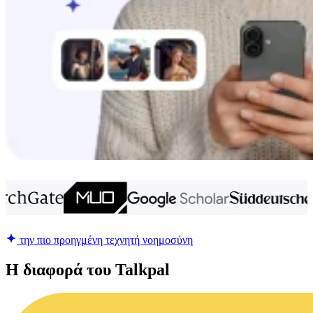
την πιο προηγμένη τεχνητή νοημοσύνη
Η διαφορά του Talkpal