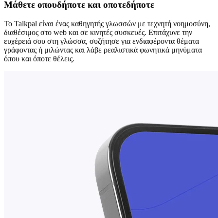
Μάθετε οπουδήποτε και οποτεδήποτε
Το Talkpal είναι ένας καθηγητής γλωσσών με τεχνητή νοημοσύνη,
διαθέσιμος στο web και σε κινητές συσκευές. Επιτάχυνε την
ευχέρειά σου στη γλώσσα, συζήτησε για ενδιαφέροντα θέματα
γράφοντας ή μιλώντας και λάβε ρεαλιστικά φωνητικά μηνύματα
όπου και όποτε θέλεις.