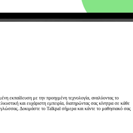
μένη εκπαίδευση με την προηγμένη τεχνολογία, αναλύοντας το
λκυστική και ευχάριστη εμπειρία, διατηρώντας σας κίνητρα σε κάθε
ς γλώσσας. Δοκιμάστε το Talkpal σήμερα και κάντε το μαθησιακό σας