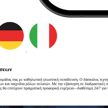
ήσεων
ης ομάδας σας με καθηλωτική γλωσσική εκπαίδευση. Ο δάσκαλος τεχνητ
ων και παιχνίδια ρόλων πελατών. Με την εξάσκηση σε διαδραστικές 
ας θα επιτύχουν πραγματική προφορική ευχέρεια—διαθέσιμη 24/7 για 