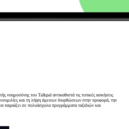
ής νοημοσύνης του Talkpal αντικαθιστά τις τυπικές ασκήσεις
συνομιλίες και τη λήψη άμεσων διορθώσεων στην προφορά, την
να ταιριάζει σε πολυάσχολα προγράμματα ταξιδιών και