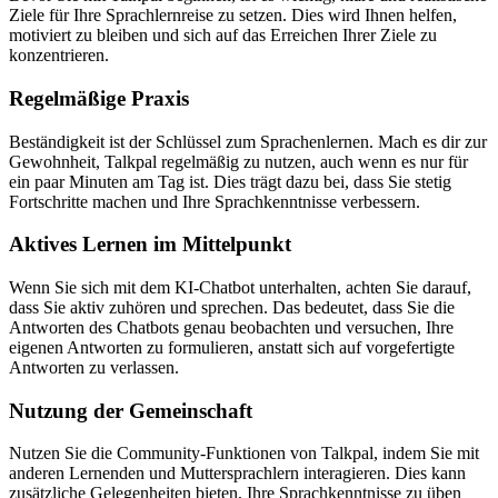
Ziele für Ihre Sprachlernreise zu setzen. Dies wird Ihnen helfen,
motiviert zu bleiben und sich auf das Erreichen Ihrer Ziele zu
konzentrieren.
Regelmäßige Praxis
Beständigkeit ist der Schlüssel zum Sprachenlernen. Mach es dir zur
Gewohnheit, Talkpal regelmäßig zu nutzen, auch wenn es nur für
ein paar Minuten am Tag ist. Dies trägt dazu bei, dass Sie stetig
Fortschritte machen und Ihre Sprachkenntnisse verbessern.
Aktives Lernen im Mittelpunkt
Wenn Sie sich mit dem KI-Chatbot unterhalten, achten Sie darauf,
dass Sie aktiv zuhören und sprechen. Das bedeutet, dass Sie die
Antworten des Chatbots genau beobachten und versuchen, Ihre
eigenen Antworten zu formulieren, anstatt sich auf vorgefertigte
Antworten zu verlassen.
Nutzung der Gemeinschaft
Nutzen Sie die Community-Funktionen von Talkpal, indem Sie mit
anderen Lernenden und Muttersprachlern interagieren. Dies kann
zusätzliche Gelegenheiten bieten, Ihre Sprachkenntnisse zu üben