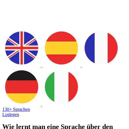
130+ Sprachen
Loslegen
Wie lernt man eine Sprache über den