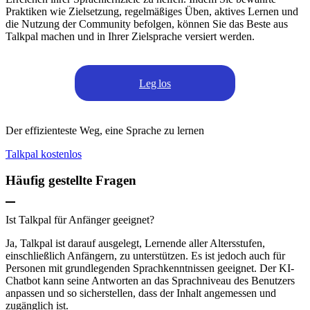
Praktiken wie Zielsetzung, regelmäßiges Üben, aktives Lernen und
die Nutzung der Community befolgen, können Sie das Beste aus
Talkpal machen und in Ihrer Zielsprache versiert werden.
Leg los
Der effizienteste Weg, eine Sprache zu lernen
Talkpal kostenlos
Häufig gestellte Fragen
Ist Talkpal für Anfänger geeignet?
Ja, Talkpal ist darauf ausgelegt, Lernende aller Altersstufen,
einschließlich Anfängern, zu unterstützen. Es ist jedoch auch für
Personen mit grundlegenden Sprachkenntnissen geeignet. Der KI-
Chatbot kann seine Antworten an das Sprachniveau des Benutzers
anpassen und so sicherstellen, dass der Inhalt angemessen und
zugänglich ist.