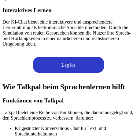
Interaktives Lernen
Der KI-Chat bietet eine interaktivere und ansprechendere
Lernerfahrung als herkömmliche Sprachlernmethoden. Durch die
Simulation von realen Gesprächen können die Nutzer ihre Sprech-
und Hörfähigkeiten in einer natürlicheren und realistischeren
Umgebung üben.
Leg los
Wie Talkpal beim Sprachenlernen hilft
Funktionen von Talkpal
Talkpal bietet eine Reihe von Funktionen, die darauf ausgelegt sind,
den Sprachlernprozess zu verbessern, darunter:
KI-gestützter Konversations-Chat für Text- und
Sprachunterhaltungen