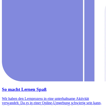
So macht Lernen Spaß
Wir haben den Lernprozess in eine unterhaltsame Aktivität
verwandelt. Da es in einer Online-Umgebung schwierig sein kann,