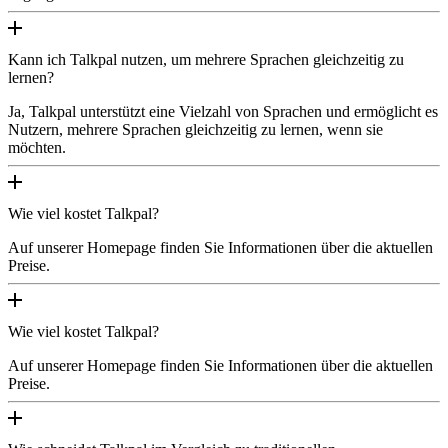
Kann ich Talkpal nutzen, um mehrere Sprachen gleichzeitig zu
lernen?
Ja, Talkpal unterstützt eine Vielzahl von Sprachen und ermöglicht es
Nutzern, mehrere Sprachen gleichzeitig zu lernen, wenn sie
möchten.
Wie viel kostet Talkpal?
Auf unserer Homepage finden Sie Informationen über die aktuellen
Preise.
Wie viel kostet Talkpal?
Auf unserer Homepage finden Sie Informationen über die aktuellen
Preise.