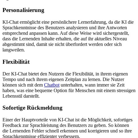
Personalisierung
KI-Chat ermöglicht eine persönlichere Lernerfahrung, da die KI die
Sprachkenntnisse des Benutzers analysieren und ihre Antworten
entsprechend anpassen kann. Auf diese Weise wird sichergestellt,
dass die Lernenden Inhalte erhalten, die auf ihr aktuelles Niveau
abgestimmt sind, damit sie nicht überfordert werden oder sich
langweilen.
Flexibilität
Der KI-Chat bietet den Nutzern die Flexibilität, in ihrem eigenen
Tempo und nach ihrem eigenen Zeitplan zu lernen. Die Nutzer
können sich mit dem
Chatbot
unterhalten, wann immer sie Zeit
haben, was eine bequeme Option für Menschen mit einem stressigen
Lebensstil darstellt.
Sofortige Rückmeldung
Einer der Hauptvorteile von KI-Chat ist die Möglichkeit, sofortiges
Feedback zur Sprachleistung des Benutzers zu geben. So können
die Lernenden Fehler schnell erkennen und korrigieren und so ihre
Sprachkenntnisse effizienter verbessern.