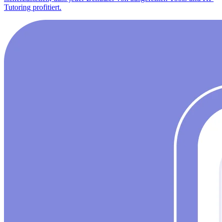
Tutoring profitiert.