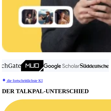
die fortschrittlichste KI
DER TALKPAL-UNTERSCHIED