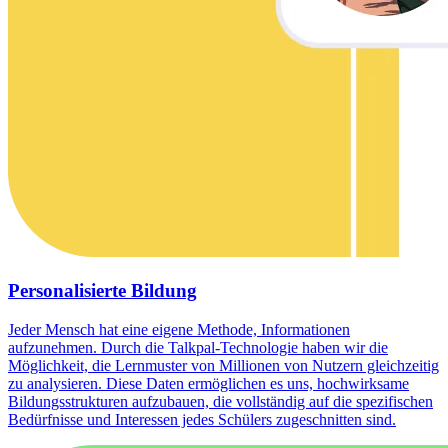
Personalisierte Bildung
Jeder Mensch hat eine eigene Methode, Informationen
aufzunehmen. Durch die Talkpal-Technologie haben wir die
Möglichkeit, die Lernmuster von Millionen von Nutzern gleichzeitig
zu analysieren. Diese Daten ermöglichen es uns, hochwirksame
Bildungsstrukturen aufzubauen, die vollständig auf die spezifischen
Bedürfnisse und Interessen jedes Schülers zugeschnitten sind.