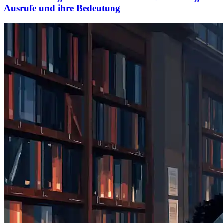
Ausrufe und ihre Bedeutung