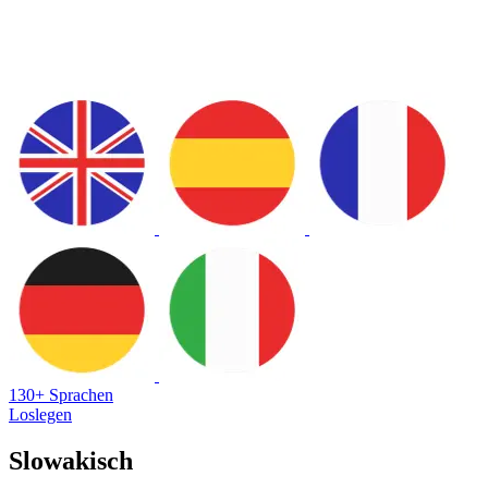
130+ Sprachen
Loslegen
Slowakisch