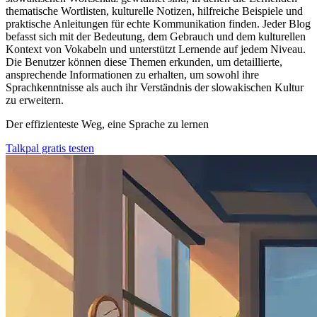
thematische Wortlisten, kulturelle Notizen, hilfreiche Beispiele und
praktische Anleitungen für echte Kommunikation finden. Jeder Blog
befasst sich mit der Bedeutung, dem Gebrauch und dem kulturellen
Kontext von Vokabeln und unterstützt Lernende auf jedem Niveau.
Die Benutzer können diese Themen erkunden, um detaillierte,
ansprechende Informationen zu erhalten, um sowohl ihre
Sprachkenntnisse als auch ihr Verständnis der slowakischen Kultur
zu erweitern.
Der effizienteste Weg, eine Sprache zu lernen
Talkpal gratis testen