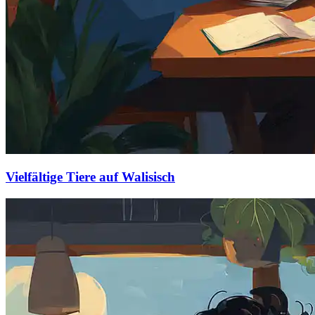
Vielfältige Tiere auf Walisisch