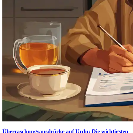
Überraschungsausdrücke auf Urdu: Die wichtigsten