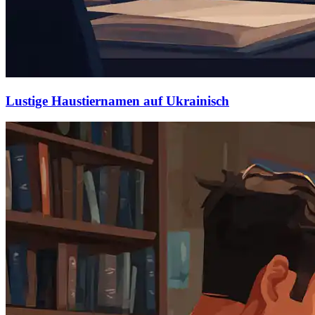
Lustige Haustiernamen auf Ukrainisch