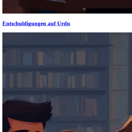
Entschuldigungen auf Urdu