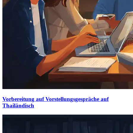
Vorbereitung auf Vorstellungsgespräche auf
Thailändisch