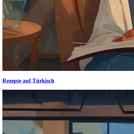
Rezepte auf Türkisch