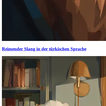
Reimender Slang in der türkischen Sprache