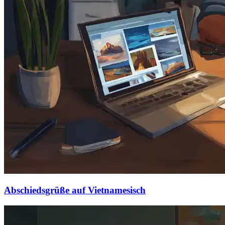
Abschiedsgrüße auf Vietnamesisch