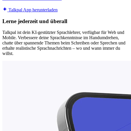
Talkpal App herunterladen
Lerne jederzeit und überall
Talkpal ist dein KI-gestützter Sprachlehrer, verfügbar für Web und
Mobile. Verbessere deine Sprachkenntnisse im Handumdrehen,
chatte über spannende Themen beim Schreiben oder Sprechen und
erhalte realistische Sprachnachrichten – wo und wann immer du
willst.