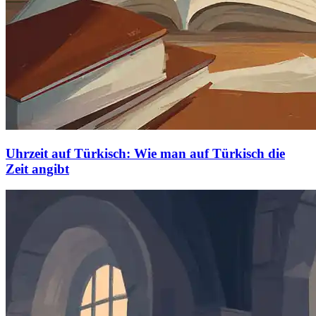
Uhrzeit auf Türkisch: Wie man auf Türkisch die
Zeit angibt