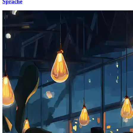
Sprache