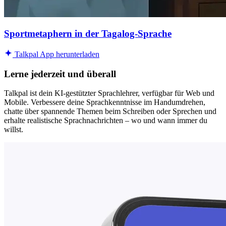
Sportmetaphern in der Tagalog-Sprache
Talkpal App herunterladen
Lerne jederzeit und überall
Talkpal ist dein KI-gestützter Sprachlehrer, verfügbar für Web und
Mobile. Verbessere deine Sprachkenntnisse im Handumdrehen,
chatte über spannende Themen beim Schreiben oder Sprechen und
erhalte realistische Sprachnachrichten – wo und wann immer du
willst.