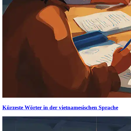
Kürzeste Wörter in der vietnamesischen Sprache