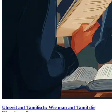
Uhrzeit auf Tamilisch: Wie man auf Tamil die