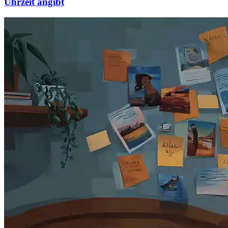
Uhrzeit angibt