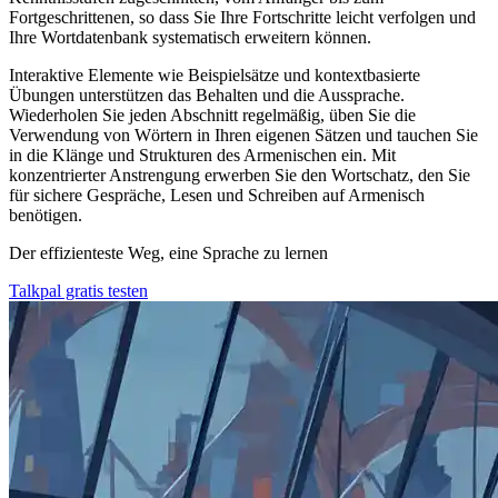
Fortgeschrittenen, so dass Sie Ihre Fortschritte leicht verfolgen und
Ihre Wortdatenbank systematisch erweitern können.
Interaktive Elemente wie Beispielsätze und kontextbasierte
Übungen unterstützen das Behalten und die Aussprache.
Wiederholen Sie jeden Abschnitt regelmäßig, üben Sie die
Verwendung von Wörtern in Ihren eigenen Sätzen und tauchen Sie
in die Klänge und Strukturen des Armenischen ein. Mit
konzentrierter Anstrengung erwerben Sie den Wortschatz, den Sie
für sichere Gespräche, Lesen und Schreiben auf Armenisch
benötigen.
Der effizienteste Weg, eine Sprache zu lernen
Talkpal gratis testen