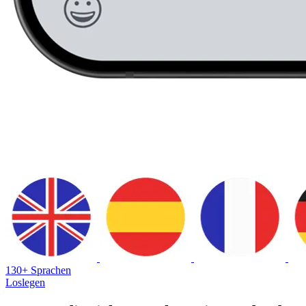
130+ Sprachen
Loslegen