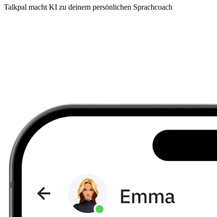
Talkpal macht KI zu deinem persönlichen Sprachcoach