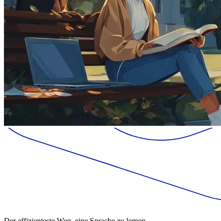
Der effizienteste Weg, eine Sprache zu lernen