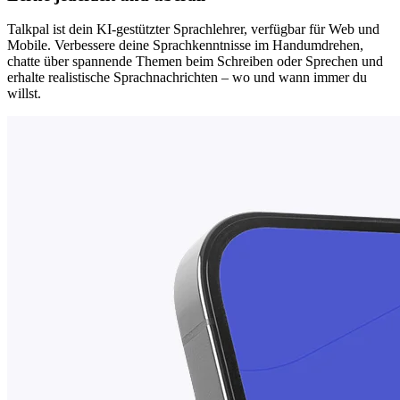
Talkpal ist dein KI-gestützter Sprachlehrer, verfügbar für Web und
Mobile. Verbessere deine Sprachkenntnisse im Handumdrehen,
chatte über spannende Themen beim Schreiben oder Sprechen und
erhalte realistische Sprachnachrichten – wo und wann immer du
willst.