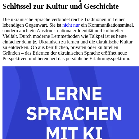
Schlüssel zur Kultur und Geschichte
Die ukrainische Sprache verbindet reiche Traditionen mit einer
lebendigen Gegenwart. Sie ist
nicht nur
ein Kommunikationsmittel,
sondern auch ein Ausdruck nationaler Identität und kultureller
Vielfalt. Durch moderne Lernmethoden wie Talkpal ist es heute
einfacher denn je, Ukrainisch zu lernen und die ukrainische Kultur
zu entdecken. Ob aus beruflichen, privaten oder kulturellen
Gründen – das Erlernen der ukrainischen Sprache eröffnet neue
Perspektiven und bereichert das persönliche Erfahrungsspektrum.