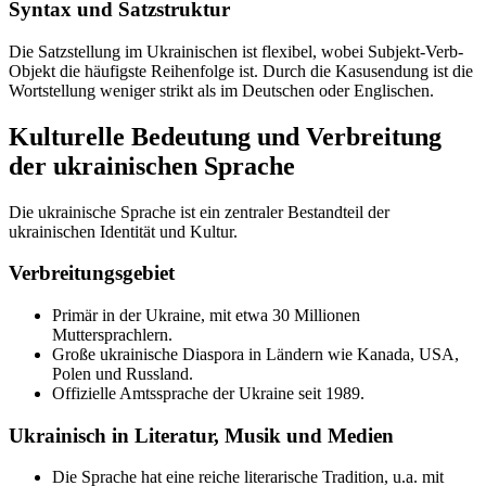
Syntax und Satzstruktur
Die Satzstellung im Ukrainischen ist flexibel, wobei Subjekt-Verb-
Objekt die häufigste Reihenfolge ist. Durch die Kasusendung ist die
Wortstellung weniger strikt als im Deutschen oder Englischen.
Kulturelle Bedeutung und Verbreitung
der ukrainischen Sprache
Die ukrainische Sprache ist ein zentraler Bestandteil der
ukrainischen Identität und Kultur.
Verbreitungsgebiet
Primär in der Ukraine, mit etwa 30 Millionen
Muttersprachlern.
Große ukrainische Diaspora in Ländern wie Kanada, USA,
Polen und Russland.
Offizielle Amtssprache der Ukraine seit 1989.
Ukrainisch in Literatur, Musik und Medien
Die Sprache hat eine reiche literarische Tradition, u.a. mit