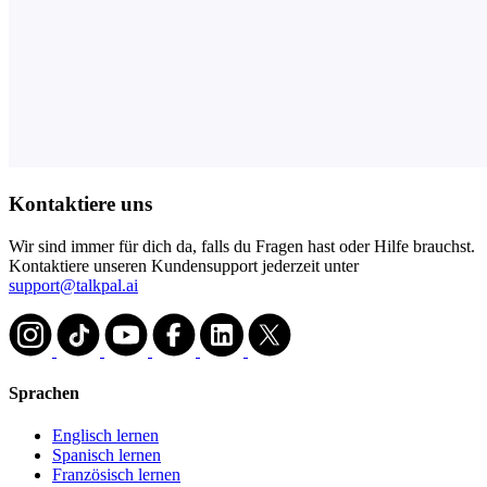
Kontaktiere uns
Wir sind immer für dich da, falls du Fragen hast oder Hilfe brauchst.
Kontaktiere unseren Kundensupport jederzeit unter
support@talkpal.ai
Sprachen
Englisch lernen
Spanisch lernen
Französisch lernen