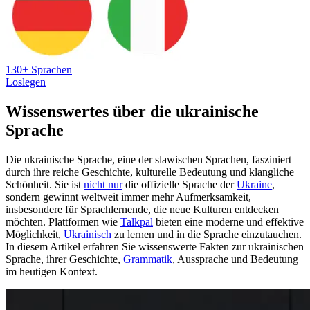
130+ Sprachen
Loslegen
Wissenswertes über die ukrainische
Sprache
Die ukrainische Sprache, eine der slawischen Sprachen, fasziniert
durch ihre reiche Geschichte, kulturelle Bedeutung und klangliche
Schönheit. Sie ist
nicht nur
die offizielle Sprache der
Ukraine
,
sondern gewinnt weltweit immer mehr Aufmerksamkeit,
insbesondere für Sprachlernende, die neue Kulturen entdecken
möchten. Plattformen wie
Talkpal
bieten eine moderne und effektive
Möglichkeit,
Ukrainisch
zu lernen und in die Sprache einzutauchen.
In diesem Artikel erfahren Sie wissenswerte Fakten zur ukrainischen
Sprache, ihrer Geschichte,
Grammatik
, Aussprache und Bedeutung
im heutigen Kontext.