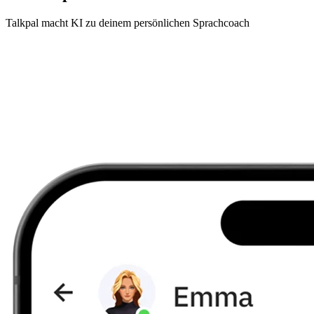
Talkpal macht KI zu deinem persönlichen Sprachcoach