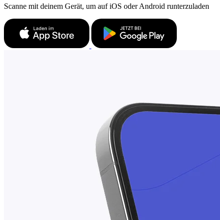
Scanne mit deinem Gerät, um auf iOS oder Android runterzuladen