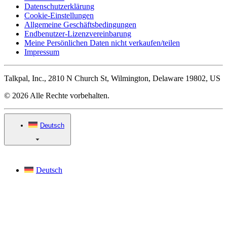
Datenschutzerklärung
Cookie-Einstellungen
Allgemeine Geschäftsbedingungen
Endbenutzer-Lizenzvereinbarung
Meine Persönlichen Daten nicht verkaufen/teilen
Impressum
Talkpal, Inc., 2810 N Church St, Wilmington, Delaware 19802, US
© 2026 Alle Rechte vorbehalten.
Deutsch
Deutsch