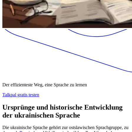
Der effizienteste Weg, eine Sprache zu lernen
Talkpal gratis testen
Ursprünge und historische Entwicklung
der ukrainischen Sprache
Die ukrainische Sprache gehört zur ostslawischen Sprachgruppe, zu