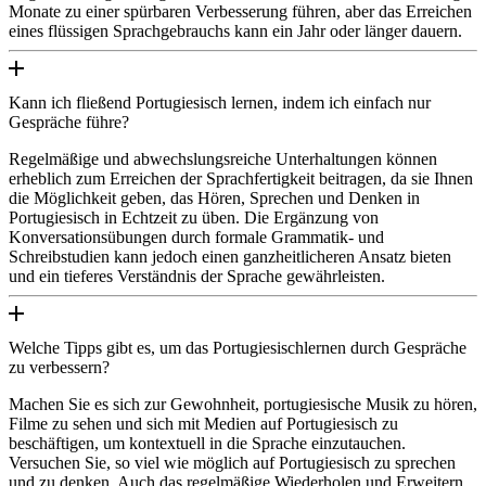
Monate zu einer spürbaren Verbesserung führen, aber das Erreichen
eines flüssigen Sprachgebrauchs kann ein Jahr oder länger dauern.
Kann ich fließend Portugiesisch lernen, indem ich einfach nur
Gespräche führe?
Regelmäßige und abwechslungsreiche Unterhaltungen können
erheblich zum Erreichen der Sprachfertigkeit beitragen, da sie Ihnen
die Möglichkeit geben, das Hören, Sprechen und Denken in
Portugiesisch in Echtzeit zu üben. Die Ergänzung von
Konversationsübungen durch formale Grammatik- und
Schreibstudien kann jedoch einen ganzheitlicheren Ansatz bieten
und ein tieferes Verständnis der Sprache gewährleisten.
Welche Tipps gibt es, um das Portugiesischlernen durch Gespräche
zu verbessern?
Machen Sie es sich zur Gewohnheit, portugiesische Musik zu hören,
Filme zu sehen und sich mit Medien auf Portugiesisch zu
beschäftigen, um kontextuell in die Sprache einzutauchen.
Versuchen Sie, so viel wie möglich auf Portugiesisch zu sprechen
und zu denken. Auch das regelmäßige Wiederholen und Erweitern