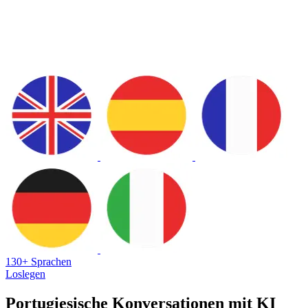
130+ Sprachen
Loslegen
Portugiesische Konversationen mit KI