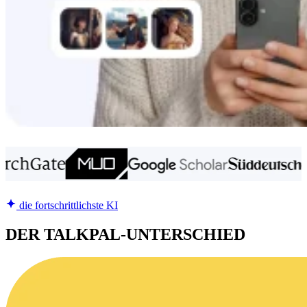
die fortschrittlichste KI
DER TALKPAL-UNTERSCHIED