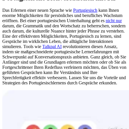
Das Erlernen einer neuen Sprache wie
Portugiesisch
kann Ihnen
enorme Möglichkeiten für persönliches und berufliches Wachstum
eröffnen. Bei einer portugiesischen Unterhaltung geht es
nicht nur
darum, die Grammatik und den Wortschatz zu beherrschen, sondern
auch darum, die kulturelle Nuance hinter jeder Phrase zu verstehen.
Eine der effektivsten Möglichkeiten, Portugiesisch zu lernen, sind
Gespräche im wirklichen Leben, die alltägliche Interaktionen
simulieren. Tools wie
Talkpal AI
revolutionieren diesen Ansatz,
indem sie maßgeschneiderte portugiesische Lernerfahrungen mit
Schwerpunkt auf Konversationspraxis anbieten. Ganz gleich, ob Sie
Anfänger sind und die Grundlagen erlernen möchten oder ob Sie als
Fortgeschrittener Ihren Redefluss verfeinern möchten, das Üben von
geführten Gesprächen kann Ihr Verständnis und Ihre
Sprechfertigkeit effektiv verbessern. Lassen Sie uns die Vorteile und
Strategien des Portugiesischlernens durch Gespräche erkunden.