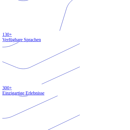
130+
Verfügbare Sprachen
300+
Einzigartige Erlebnisse