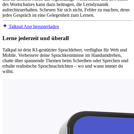
des Wortschatzes kann dazu beitragen, die Lerndynamik
aufrechtzuerhalten. Scheuen Sie sich nicht, Fehler zu machen, denn
jedes Gespräch ist eine Gelegenheit zum Lernen.
Talkpal App herunterladen
Lerne jederzeit und überall
Talkpal ist dein KI-gestützter Sprachlehrer, verfügbar für Web und
Mobile. Verbessere deine Sprachkenntnisse im Handumdrehen,
chatte über spannende Themen beim Schreiben oder Sprechen und
erhalte realistische Sprachnachrichten – wo und wann immer du
willst.