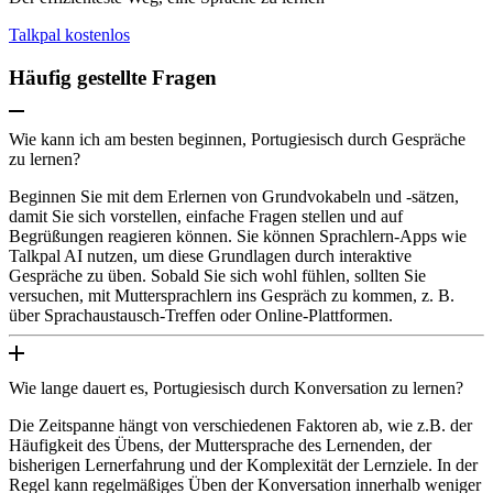
Talkpal kostenlos
Häufig gestellte Fragen
Wie kann ich am besten beginnen, Portugiesisch durch Gespräche
zu lernen?
Beginnen Sie mit dem Erlernen von Grundvokabeln und -sätzen,
damit Sie sich vorstellen, einfache Fragen stellen und auf
Begrüßungen reagieren können. Sie können Sprachlern-Apps wie
Talkpal AI nutzen, um diese Grundlagen durch interaktive
Gespräche zu üben. Sobald Sie sich wohl fühlen, sollten Sie
versuchen, mit Muttersprachlern ins Gespräch zu kommen, z. B.
über Sprachaustausch-Treffen oder Online-Plattformen.
Wie lange dauert es, Portugiesisch durch Konversation zu lernen?
Die Zeitspanne hängt von verschiedenen Faktoren ab, wie z.B. der
Häufigkeit des Übens, der Muttersprache des Lernenden, der
bisherigen Lernerfahrung und der Komplexität der Lernziele. In der
Regel kann regelmäßiges Üben der Konversation innerhalb weniger