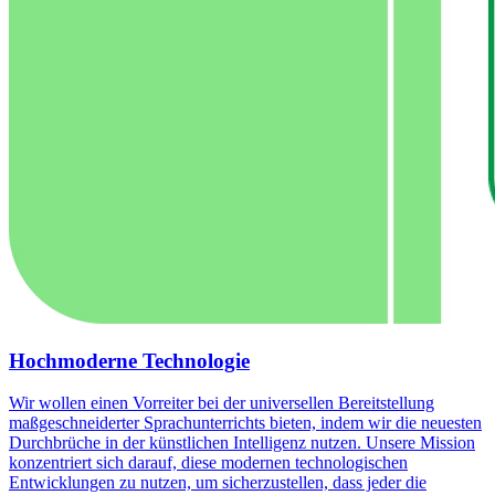
Hochmoderne Technologie
Wir wollen einen Vorreiter bei der universellen Bereitstellung
maßgeschneiderter Sprachunterrichts bieten, indem wir die neuesten
Durchbrüche in der künstlichen Intelligenz nutzen. Unsere Mission
konzentriert sich darauf, diese modernen technologischen
Entwicklungen zu nutzen, um sicherzustellen, dass jeder die