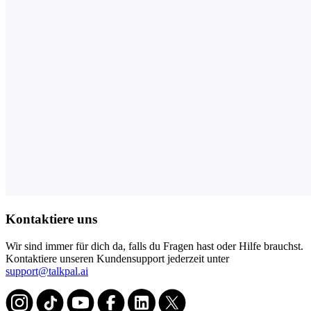
Kontaktiere uns
Wir sind immer für dich da, falls du Fragen hast oder Hilfe brauchst.
Kontaktiere unseren Kundensupport jederzeit unter
support@talkpal.ai