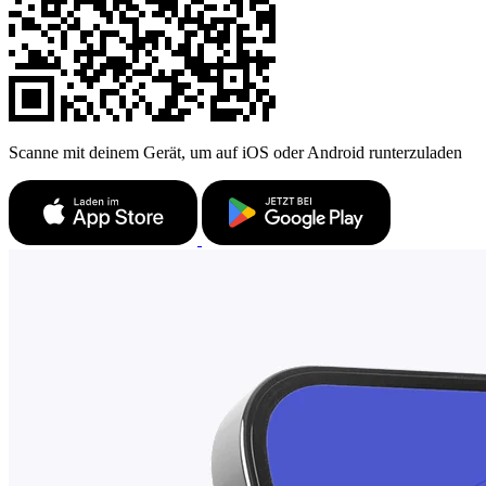
Scanne mit deinem Gerät, um auf iOS oder Android runterzuladen