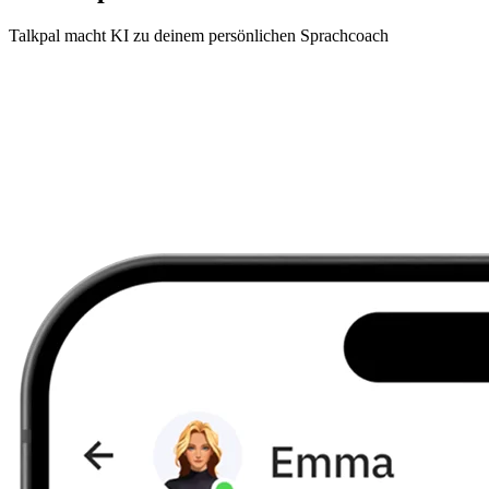
Talkpal macht KI zu deinem persönlichen Sprachcoach