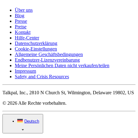
Über uns
Blog
Presse
Preise
Kontakt
Hilfe-Center
Datenschutzerklärung
Cookie-Einstellungen
Allgemeine Geschäftsbedingungen
Endbenutzer-Lizenzvereinbarung
Meine Persönlichen Daten nicht verkaufen/teilen
Impressum
Safety and Crisis Resources
Talkpal, Inc., 2810 N Church St, Wilmington, Delaware 19802, US
© 2026 Alle Rechte vorbehalten.
Deutsch