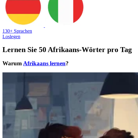
130+ Sprachen
Loslegen
Lernen Sie 50 Afrikaans-Wörter pro Tag
Warum
Afrikaans lernen
?