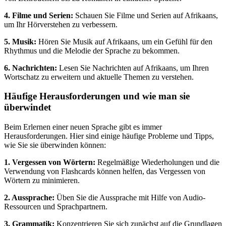
4. Filme und Serien:
Schauen Sie Filme und Serien auf Afrikaans,
um Ihr Hörverstehen zu verbessern.
5. Musik:
Hören Sie Musik auf Afrikaans, um ein Gefühl für den
Rhythmus und die Melodie der Sprache zu bekommen.
6. Nachrichten:
Lesen Sie Nachrichten auf Afrikaans, um Ihren
Wortschatz zu erweitern und aktuelle Themen zu verstehen.
Häufige Herausforderungen und wie man sie
überwindet
Beim Erlernen einer neuen Sprache gibt es immer
Herausforderungen. Hier sind einige häufige Probleme und Tipps,
wie Sie sie überwinden können:
1. Vergessen von Wörtern:
Regelmäßige Wiederholungen und die
Verwendung von Flashcards können helfen, das Vergessen von
Wörtern zu minimieren.
2. Aussprache:
Üben Sie die Aussprache mit Hilfe von Audio-
Ressourcen und Sprachpartnern.
3. Grammatik:
Konzentrieren Sie sich zunächst auf die Grundlagen