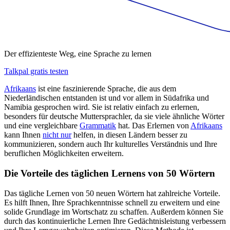
Der effizienteste Weg, eine Sprache zu lernen
Talkpal gratis testen
Afrikaans
ist eine faszinierende Sprache, die aus dem
Niederländischen entstanden ist und vor allem in Südafrika und
Namibia gesprochen wird. Sie ist relativ einfach zu erlernen,
besonders für deutsche Muttersprachler, da sie viele ähnliche Wörter
und eine vergleichbare
Grammatik
hat. Das Erlernen von
Afrikaans
kann Ihnen
nicht nur
helfen, in diesen Ländern besser zu
kommunizieren, sondern auch Ihr kulturelles Verständnis und Ihre
beruflichen Möglichkeiten erweitern.
Die Vorteile des täglichen Lernens von 50 Wörtern
Das tägliche Lernen von 50 neuen Wörtern hat zahlreiche Vorteile.
Es hilft Ihnen, Ihre Sprachkenntnisse schnell zu erweitern und eine
solide Grundlage im Wortschatz zu schaffen. Außerdem können Sie
durch das kontinuierliche Lernen Ihre Gedächtnisleistung verbessern