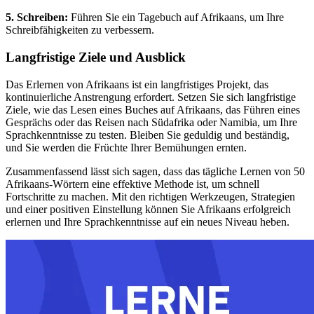
5. Schreiben:
Führen Sie ein Tagebuch auf Afrikaans, um Ihre
Schreibfähigkeiten zu verbessern.
Langfristige Ziele und Ausblick
Das Erlernen von Afrikaans ist ein langfristiges Projekt, das
kontinuierliche Anstrengung erfordert. Setzen Sie sich langfristige
Ziele, wie das Lesen eines Buches auf Afrikaans, das Führen eines
Gesprächs oder das Reisen nach Südafrika oder Namibia, um Ihre
Sprachkenntnisse zu testen. Bleiben Sie geduldig und beständig,
und Sie werden die Früchte Ihrer Bemühungen ernten.
Zusammenfassend lässt sich sagen, dass das tägliche Lernen von 50
Afrikaans-Wörtern eine effektive Methode ist, um schnell
Fortschritte zu machen. Mit den richtigen Werkzeugen, Strategien
und einer positiven Einstellung können Sie Afrikaans erfolgreich
erlernen und Ihre Sprachkenntnisse auf ein neues Niveau heben.