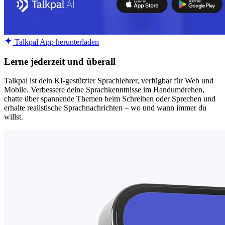
Talkpal App herunterladen
Lerne jederzeit und überall
Talkpal ist dein KI-gestützter Sprachlehrer, verfügbar für Web und
Mobile. Verbessere deine Sprachkenntnisse im Handumdrehen,
chatte über spannende Themen beim Schreiben oder Sprechen und
erhalte realistische Sprachnachrichten – wo und wann immer du
willst.