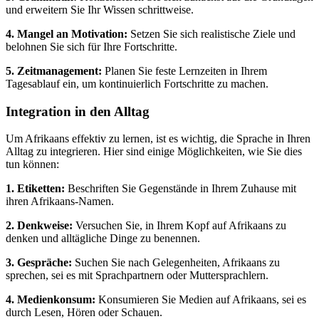
und erweitern Sie Ihr Wissen schrittweise.
4. Mangel an Motivation:
Setzen Sie sich realistische Ziele und
belohnen Sie sich für Ihre Fortschritte.
5. Zeitmanagement:
Planen Sie feste Lernzeiten in Ihrem
Tagesablauf ein, um kontinuierlich Fortschritte zu machen.
Integration in den Alltag
Um Afrikaans effektiv zu lernen, ist es wichtig, die Sprache in Ihren
Alltag zu integrieren. Hier sind einige Möglichkeiten, wie Sie dies
tun können:
1. Etiketten:
Beschriften Sie Gegenstände in Ihrem Zuhause mit
ihren Afrikaans-Namen.
2. Denkweise:
Versuchen Sie, in Ihrem Kopf auf Afrikaans zu
denken und alltägliche Dinge zu benennen.
3. Gespräche:
Suchen Sie nach Gelegenheiten, Afrikaans zu
sprechen, sei es mit Sprachpartnern oder Muttersprachlern.
4. Medienkonsum:
Konsumieren Sie Medien auf Afrikaans, sei es
durch Lesen, Hören oder Schauen.