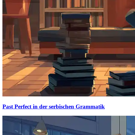
Past Perfect in der serbischen Grammatik