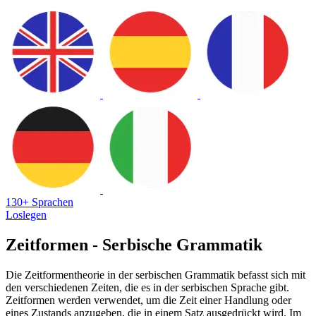
130+ Sprachen
Loslegen
Zeitformen - Serbische Grammatik
Die Zeitformentheorie in der serbischen Grammatik befasst sich mit
den verschiedenen Zeiten, die es in der serbischen Sprache gibt.
Zeitformen werden verwendet, um die Zeit einer Handlung oder
eines Zustands anzugeben, die in einem Satz ausgedrückt wird. Im