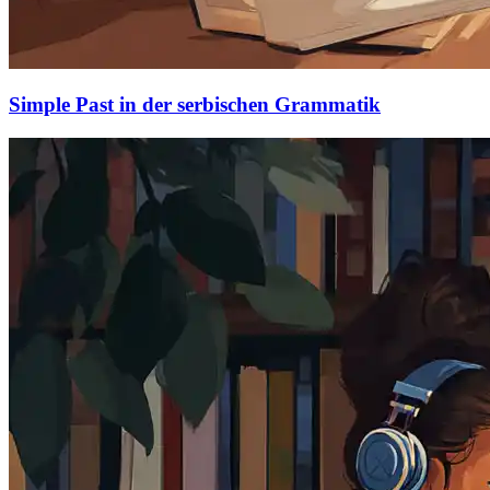
Simple Past in der serbischen Grammatik