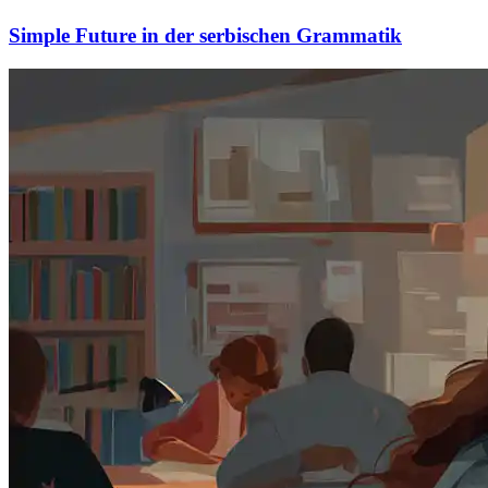
Simple Future in der serbischen Grammatik