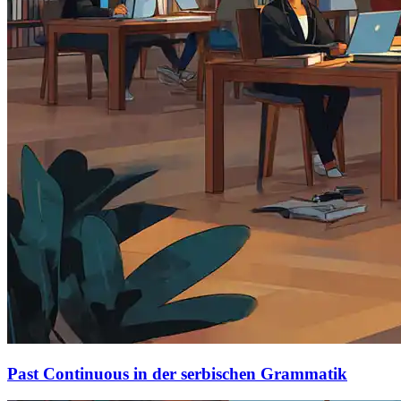
Past Continuous in der serbischen Grammatik