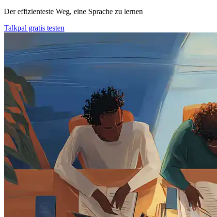
Der effizienteste Weg, eine Sprache zu lernen
Talkpal gratis testen