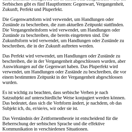
Serbischen gibt es fünf Hauptformen: Gegenwart, Vergangenheit,
Zukunft, Perfekt und Pluperfekt.
Die Gegenwartsform wird verwendet, um Handlungen oder
Zustände zu beschreiben, die zum aktuellen Zeitpunkt stattfinden.
Die Vergangenheitsform wird verwendet, um Handlungen oder
Zustände zu beschreiben, die bereits eingetreten sind. Die
Zukunftsform wird verwendet, um Handlungen oder Zustände zu
beschreiben, die in der Zukunft auftreten werden.
Das Perfekt wird verwendet, um Handlungen oder Zustände zu
beschreiben, die in der Vergangenheit abgeschlossen wurden, aber
Auswirkungen auf die Gegenwart haben. Das Pluperfekt wird
verwendet, um Handlungen oder Zustände zu beschreiben, die vor
einem bestimmten Zeitpunkt in der Vergangenheit abgeschlossen
wurden.
Es ist wichtig zu beachten, dass serbische Verben je nach
Satzsubjekt auf unterschiedliche Weise konjugiert werden können.
Das bedeutet, dass sich die Verbform ändert, je nachdem, ob das
Subjekt ich, du, er/sie/es, wir oder sie ist.
Das Verständnis der Zeitformentheorie ist entscheidend für die
Beherrschung der serbischen Sprache und die effektive
Kommunikation in verschiedenen Situationen.