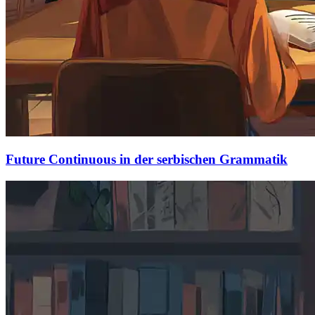
Future Continuous in der serbischen Grammatik