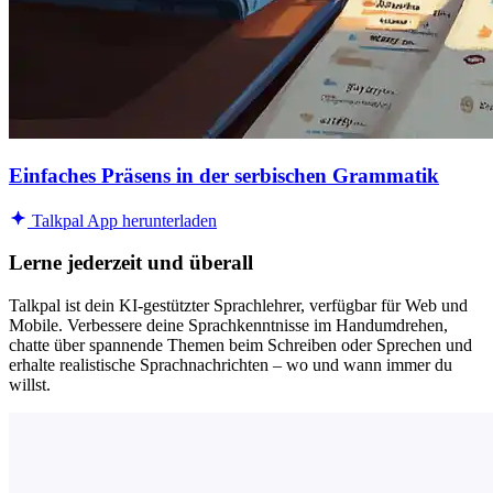
Einfaches Präsens in der serbischen Grammatik
Talkpal App herunterladen
Lerne jederzeit und überall
Talkpal ist dein KI-gestützter Sprachlehrer, verfügbar für Web und
Mobile. Verbessere deine Sprachkenntnisse im Handumdrehen,
chatte über spannende Themen beim Schreiben oder Sprechen und
erhalte realistische Sprachnachrichten – wo und wann immer du
willst.