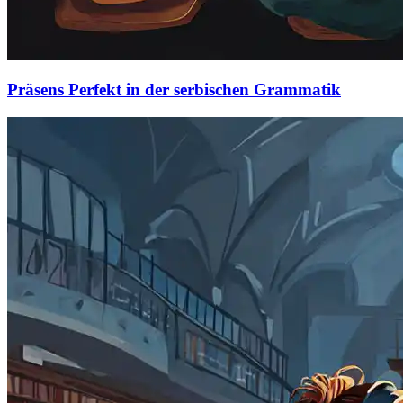
Präsens Perfekt in der serbischen Grammatik