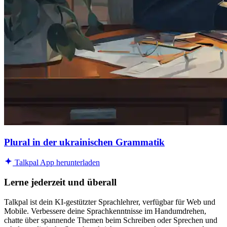
Plural in der ukrainischen Grammatik
Talkpal App herunterladen
Lerne jederzeit und überall
Talkpal ist dein KI-gestützter Sprachlehrer, verfügbar für Web und
Mobile. Verbessere deine Sprachkenntnisse im Handumdrehen,
chatte über spannende Themen beim Schreiben oder Sprechen und