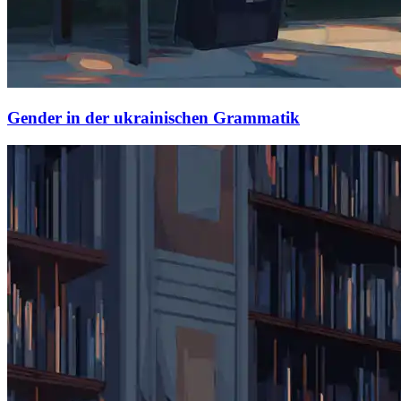
Gender in der ukrainischen Grammatik