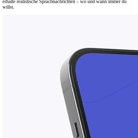
erhalte realistische Sprachnachrichten – wo und wann immer du
willst.