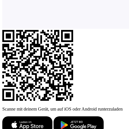
Scanne mit deinem Gerät, um auf iOS oder Android runterzuladen