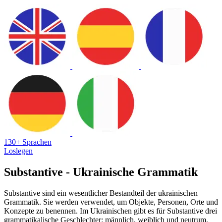
130+ Sprachen
Loslegen
Substantive - Ukrainische Grammatik
Substantive sind ein wesentlicher Bestandteil der ukrainischen
Grammatik. Sie werden verwendet, um Objekte, Personen, Orte und
Konzepte zu benennen. Im Ukrainischen gibt es für Substantive drei
grammatikalische Geschlechter: männlich, weiblich und neutrum.