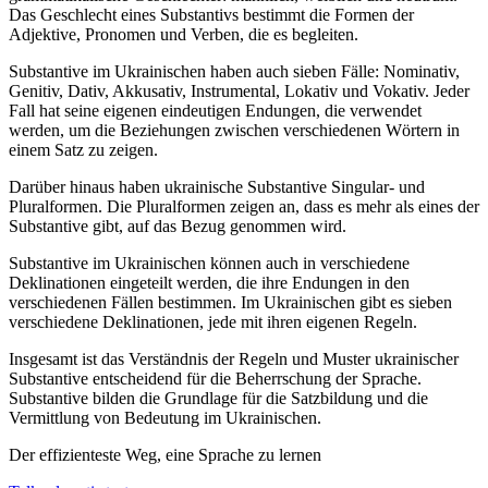
Das Geschlecht eines Substantivs bestimmt die Formen der
Adjektive, Pronomen und Verben, die es begleiten.
Substantive im Ukrainischen haben auch sieben Fälle: Nominativ,
Genitiv, Dativ, Akkusativ, Instrumental, Lokativ und Vokativ. Jeder
Fall hat seine eigenen eindeutigen Endungen, die verwendet
werden, um die Beziehungen zwischen verschiedenen Wörtern in
einem Satz zu zeigen.
Darüber hinaus haben ukrainische Substantive Singular- und
Pluralformen. Die Pluralformen zeigen an, dass es mehr als eines der
Substantive gibt, auf das Bezug genommen wird.
Substantive im Ukrainischen können auch in verschiedene
Deklinationen eingeteilt werden, die ihre Endungen in den
verschiedenen Fällen bestimmen. Im Ukrainischen gibt es sieben
verschiedene Deklinationen, jede mit ihren eigenen Regeln.
Insgesamt ist das Verständnis der Regeln und Muster ukrainischer
Substantive entscheidend für die Beherrschung der Sprache.
Substantive bilden die Grundlage für die Satzbildung und die
Vermittlung von Bedeutung im Ukrainischen.
Der effizienteste Weg, eine Sprache zu lernen