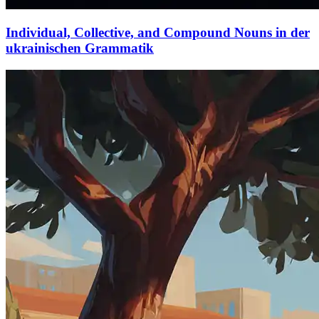
Individual, Collective, and Compound Nouns in der
ukrainischen Grammatik