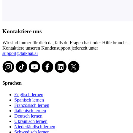
Kontaktiere uns
Wir sind immer für dich da, falls du Fragen hast oder Hilfe brauchst.
Kontaktiere unseren Kundensupport jederzeit unter
support@talkpal.ai
Sprachen
Englisch lernen
Spanisch lernen
Französisch lernen
Italienisch lernen
Deutsch lernen
Ukrainisch lernen
Niederländisch lernen
Schwedisch lernen