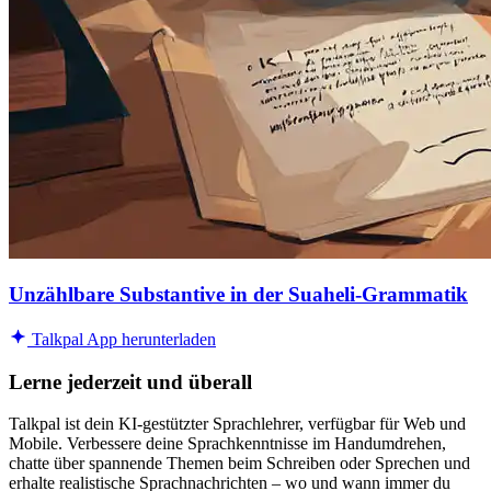
Unzählbare Substantive in der Suaheli-Grammatik
Talkpal App herunterladen
Lerne jederzeit und überall
Talkpal ist dein KI-gestützter Sprachlehrer, verfügbar für Web und
Mobile. Verbessere deine Sprachkenntnisse im Handumdrehen,
chatte über spannende Themen beim Schreiben oder Sprechen und
erhalte realistische Sprachnachrichten – wo und wann immer du