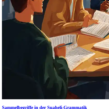
Sammelbegriffe in der Suaheli-Grammatik