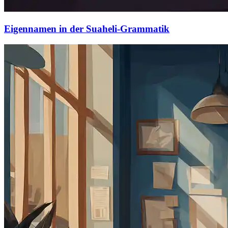
Eigennamen in der Suaheli-Grammatik