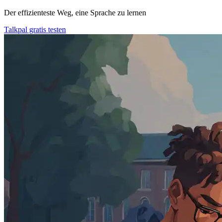
Der effizienteste Weg, eine Sprache zu lernen
Talkpal gratis testen