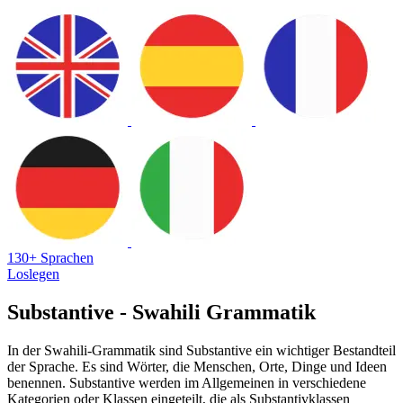
130+ Sprachen
Loslegen
Substantive - Swahili Grammatik
In der Swahili-Grammatik sind Substantive ein wichtiger Bestandteil
der Sprache. Es sind Wörter, die Menschen, Orte, Dinge und Ideen
benennen. Substantive werden im Allgemeinen in verschiedene
Kategorien oder Klassen eingeteilt, die als Substantivklassen