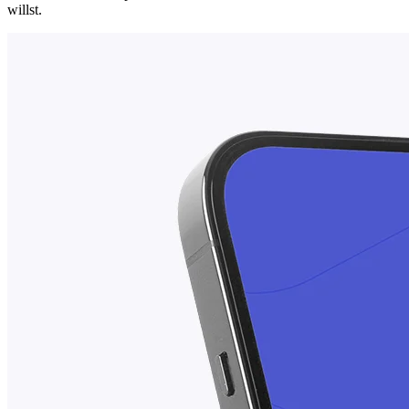
willst.